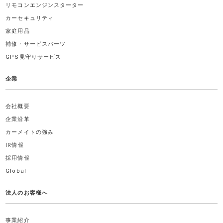
リモコンエンジンスターター
カーセキュリティ
家庭用品
補修・サービスパーツ
GPS見守りサービス
企業
会社概要
企業沿革
カーメイトの強み
IR情報
採用情報
Global
法人のお客様へ
事業紹介