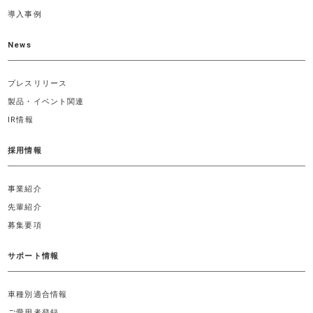
導入事例
News
プレスリリース
製品・イベント関連
IR情報
採用情報
事業紹介
先輩紹介
募集要項
サポート情報
車種別適合情報
ご愛用者登録