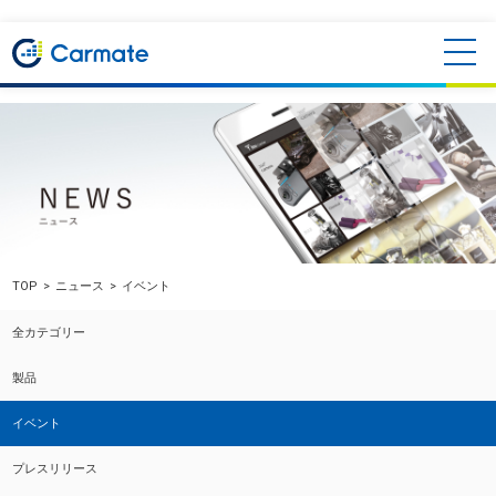
TOP
ニュース
イベント
全カテゴリー
製品
イベント
プレスリリース