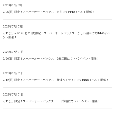
2026年07月03日
7/26(日) 限定！スーパーオートバックス 市川にてINNOイベント開催！
2026年07月03日
7/11(土)～7/12(日) 2日間限定！スーパーオートバックス かしわ沼南にてINNOイベ
ント開催！
2026年07月01日
7/26(日) 限定！スーパーオートバックス 246江田にてINNOイベント開催！
2026年07月01日
7/12(日) 限定！スーパーオートバックス 横浜ベイサイドにてINNOイベント開催！
2026年07月01日
7/11(土) 限定！スーパーオートバックス 十日市場にてINNOイベント開催！