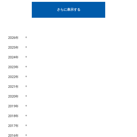
さらに表示する
2026年
2025年
2024年
2023年
2022年
2021年
2020年
2019年
2018年
2017年
2016年