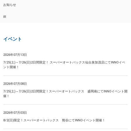
お知らせ
IR
イベント
2026年07月13日
7/25(土)～7/26(日)2日間限定！ スーパーオートバックス仙台泉加茂店にてINNOイベ
ント開催！
2026年07月08日
7/25(土)～7/26(日)2日間限定！スーパーオートバックス 盛岡南にてINNOイベント開
催！
2026年07月03日
8/2(日)限定！スーパーオートバックス 熊谷にてINNOイベント開催！