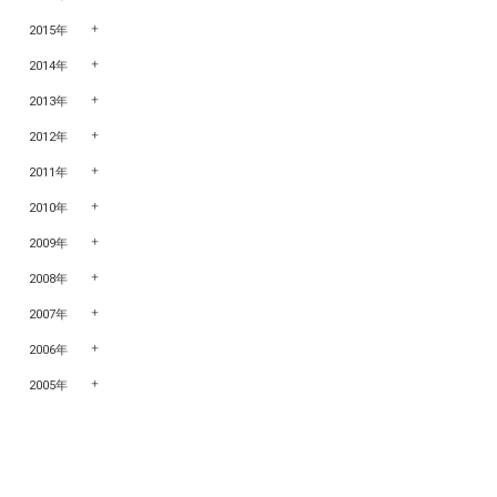
2015年
2014年
2013年
2012年
2011年
2010年
2009年
2008年
2007年
2006年
2005年