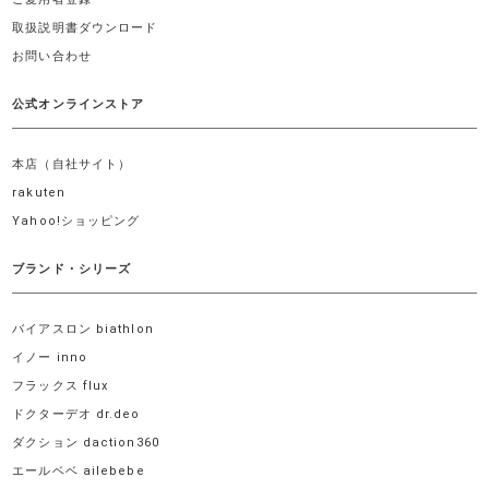
取扱説明書ダウンロード
お問い合わせ
公式オンラインストア
本店（自社サイト）
rakuten
Yahoo!ショッピング
ブランド・シリーズ
バイアスロン biathlon
イノー inno
フラックス flux
ドクターデオ dr.deo
ダクション daction360
エールベベ ailebebe