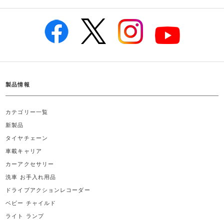
製品情報
カテゴリー一覧
新製品
タイヤチェーン
車載キャリア
カーアクセサリー
洗車 お手入れ用品
ドライブアクションレコーダー
ベビー チャイルド
ライト ランプ