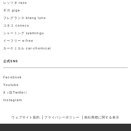
レッツオ razo
ギガ giga
フレグランス blang luno
コネコ coneco
シャーミング syamingu
イーフリー e-free
カーケミカル car-chemical
公式SNS
Facebook
Youtube
X（旧Twitter）
Instagram
ウェブサイト規約
プライバシーポリシー
他社商標に関する表示