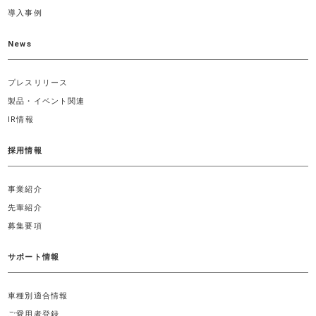
導入事例
News
プレスリリース
製品・イベント関連
IR情報
採用情報
事業紹介
先輩紹介
募集要項
サポート情報
車種別適合情報
ご愛用者登録