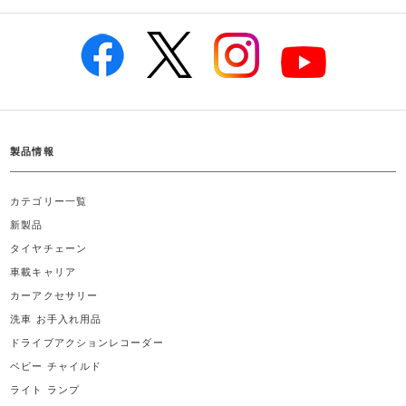
製品情報
カテゴリー一覧
新製品
タイヤチェーン
車載キャリア
カーアクセサリー
洗車 お手入れ用品
ドライブアクションレコーダー
ベビー チャイルド
ライト ランプ