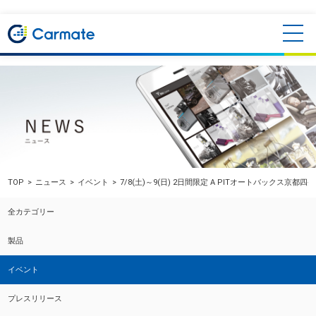
TOP
ニュース
イベント
7/8(土)～9(日) 2日間限定 A PITオートバックス京都
全カテゴリー
製品
イベント
プレスリリース