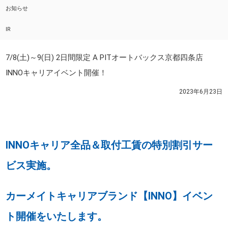
お知らせ
IR
7/8(土)～9(日) 2日間限定 A PITオートバックス京都四条店
INNOキャリアイベント開催！
2023年6月23日
INNOキャリア全品＆取付工賃の特別割引サー
ビス実施。
カーメイトキャリアブランド【INNO】イベン
ト開催をいたします。