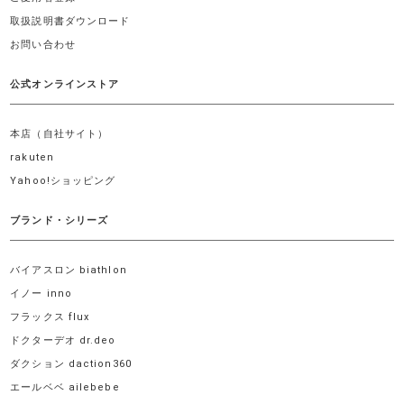
取扱説明書ダウンロード
お問い合わせ
公式オンラインストア
本店（自社サイト）
rakuten
Yahoo!ショッピング
ブランド・シリーズ
バイアスロン biathlon
イノー inno
フラックス flux
ドクターデオ dr.deo
ダクション daction360
エールベベ ailebebe