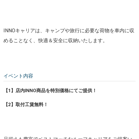
INNOキャリアは、キャンプや旅行に必要な荷物を車内に収
めることなく、快適＆安全に収納いたします。
イベント内容
【1】店内INNO商品を特別価格にてご提供！
【2】取付工賃無料！