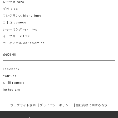
レッツオ razo
ギガ giga
フレグランス blang luno
コネコ coneco
シャーミング syamingu
イーフリー e-free
カーケミカル car-chemical
公式SNS
Facebook
Youtube
X（旧Twitter）
Instagram
ウェブサイト規約
プライバシーポリシー
他社商標に関する表示