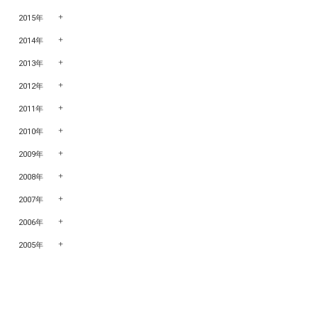
2015年
2014年
2013年
2012年
2011年
2010年
2009年
2008年
2007年
2006年
2005年