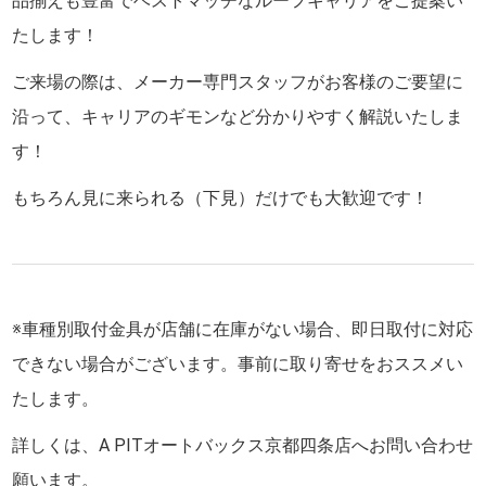
品揃えも豊富でベストマッチなルーフキャリアをご提案い
たします！
ご来場の際は、メーカー専門スタッフがお客様のご要望に
沿って、キャリアのギモンなど分かりやすく解説いたしま
す！
もちろん見に来られる（下見）だけでも大歓迎です！
※車種別取付金具が店舗に在庫がない場合、即日取付に対応
できない場合がございます。事前に取り寄せをおススメい
たします。
詳しくは、A PITオートバックス京都四条店へお問い合わせ
願います。