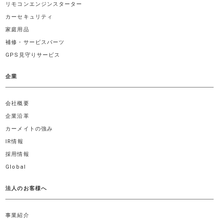
リモコンエンジンスターター
カーセキュリティ
家庭用品
補修・サービスパーツ
GPS見守りサービス
企業
会社概要
企業沿革
カーメイトの強み
IR情報
採用情報
Global
法人のお客様へ
事業紹介