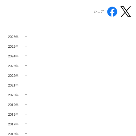
シェア
2026年
2025年
2024年
2023年
2022年
2021年
2020年
2019年
2018年
2017年
2016年