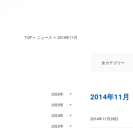
TOP
ニュース
2014年11月
全カテゴリー
2026年
2014年11月
2025年
2024年
2014年11月28日
2023年