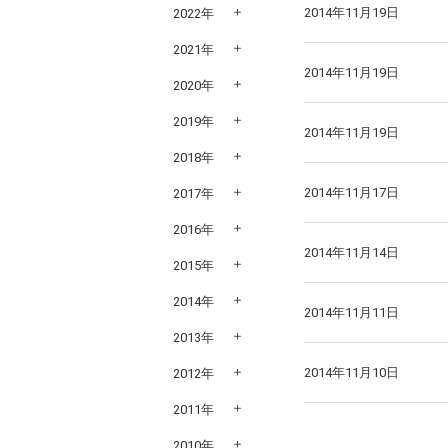
2014年11月19日
2022年
2021年
2014年11月19日
2020年
2019年
2014年11月19日
2018年
2014年11月17日
2017年
2016年
2014年11月14日
2015年
2014年
2014年11月11日
2013年
2014年11月10日
2012年
2011年
2010年