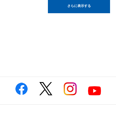
さらに表示する