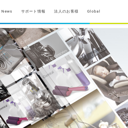
News
サポート情報
法人のお客様
Global