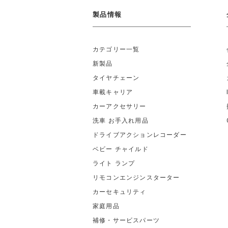
製品情報
カテゴリー一覧
新製品
タイヤチェーン
車載キャリア
カーアクセサリー
洗車 お手入れ用品
ドライブアクションレコーダー
ベビー チャイルド
ライト ランプ
リモコンエンジンスターター
カーセキュリティ
家庭用品
補修・サービスパーツ