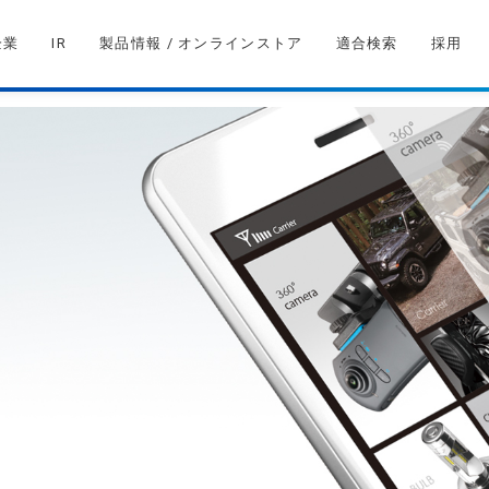
企業
IR
製品情報 / オンラインストア
適合検索
採用