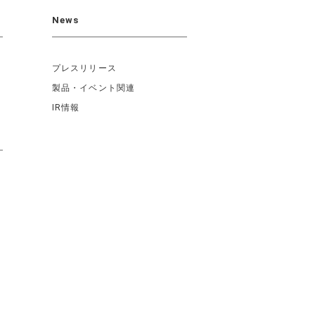
News
プレスリリース
製品・イベント関連
IR情報