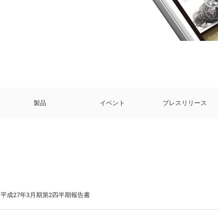
製品
イベント
プレスリリース
平成27年3月期第2四半期報告書