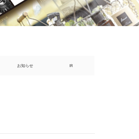
お知らせ
IR