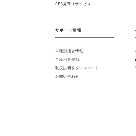
GPS見守りサービス
サポート情報
車種別適合情報
ご愛用者登録
取扱説明書ダウンロード
お問い合わせ