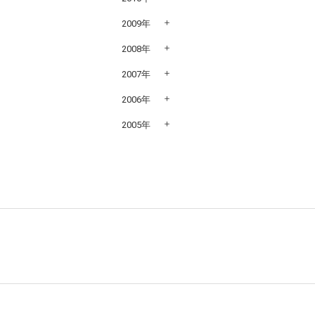
2009年
2008年
2007年
2006年
2005年