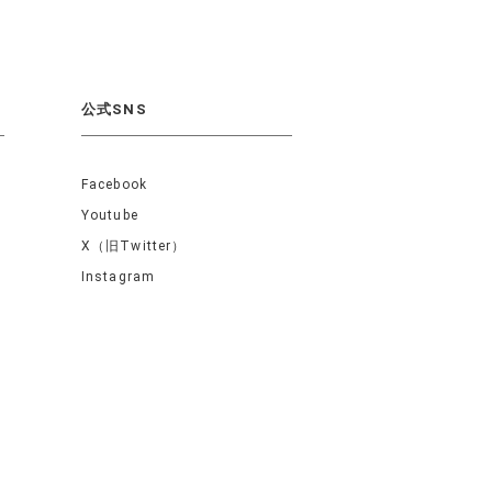
公式SNS
Facebook
Youtube
X（旧Twitter）
Instagram