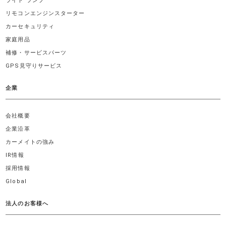
ライト ランプ
リモコンエンジンスターター
カーセキュリティ
家庭用品
補修・サービスパーツ
GPS見守りサービス
企業
会社概要
企業沿革
カーメイトの強み
IR情報
採用情報
Global
法人のお客様へ