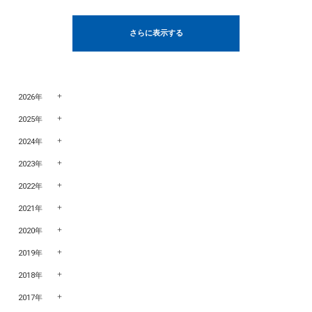
さらに表示する
2026年
2025年
2024年
2023年
2022年
2021年
2020年
2019年
2018年
2017年