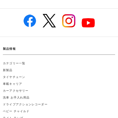
製品情報
カテゴリー一覧
新製品
タイヤチェーン
車載キャリア
カーアクセサリー
洗車 お手入れ用品
ドライブアクションレコーダー
ベビー チャイルド