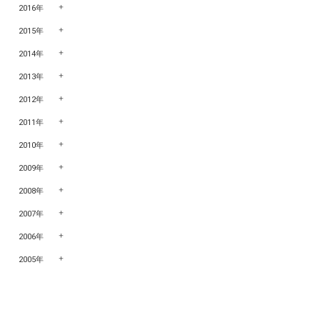
2016年
2015年
2014年
2013年
2012年
2011年
2010年
2009年
2008年
2007年
2006年
2005年