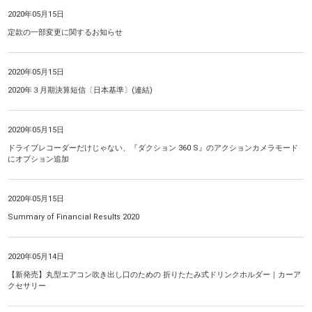
2020年05月15日
定款の一部変更に関するお知らせ
2020年05月15日
2020年３月期決算短信〔日本基準〕(連結)
2020年05月15日
ドライブレコーダーだけじゃない、『ダクション 360 S』のアクションカメラモード
にオプション追加
2020年05月15日
Summary of Financial Results 2020
2020年05月14日
【新発売】丸型エアコン吹き出し口のための 折りたたみ式ドリンクホルダー｜カーア
クセサリー