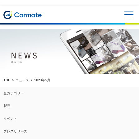
TOP
ニュース
2020年5月
全カテゴリー
製品
イベント
プレスリリース