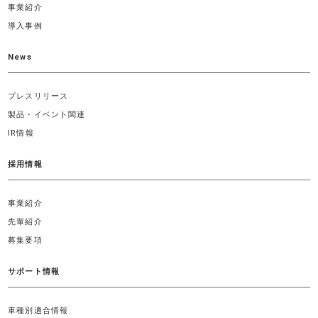
事業紹介
導入事例
News
プレスリリース
製品・イベント関連
IR情報
採用情報
事業紹介
先輩紹介
募集要項
サポート情報
車種別適合情報