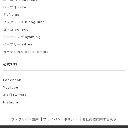
レッツオ razo
ギガ giga
フレグランス blang luno
コネコ coneco
シャーミング syamingu
イーフリー e-free
カーケミカル car-chemical
公式SNS
Facebook
Youtube
X（旧Twitter）
Instagram
ウェブサイト規約
プライバシーポリシー
他社商標に関する表示