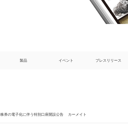
製品
イベント
プレスリリース
株券の電子化に伴う特別口座開設公告 カーメイト