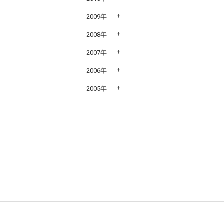
2009年
2008年
2007年
2006年
2005年