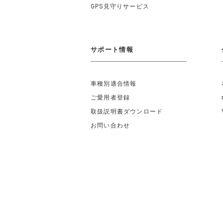
GPS見守りサービス
サポート情報
車種別適合情報
ご愛用者登録
取扱説明書ダウンロード
お問い合わせ