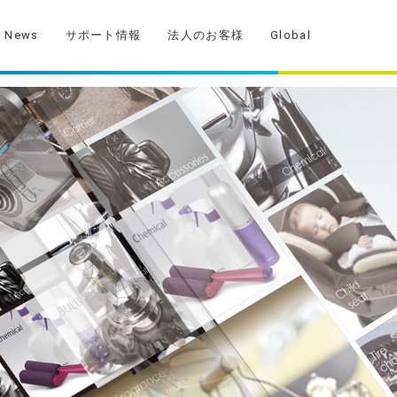
News
サポート情報
法人のお客様
Global