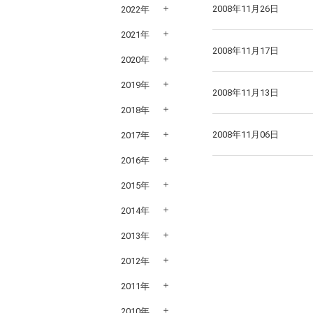
2008年11月26日
2022年
2021年
2008年11月17日
2020年
2019年
2008年11月13日
2018年
2008年11月06日
2017年
2016年
2015年
2014年
2013年
2012年
2011年
2010年