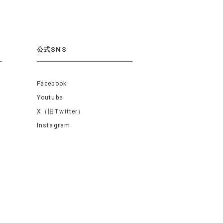
公式SNS
Facebook
Youtube
X（旧Twitter）
Instagram