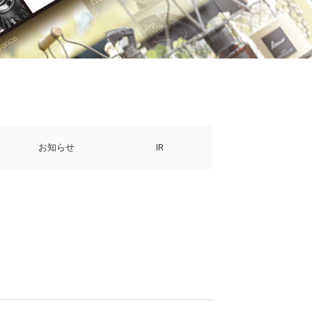
お知らせ
IR