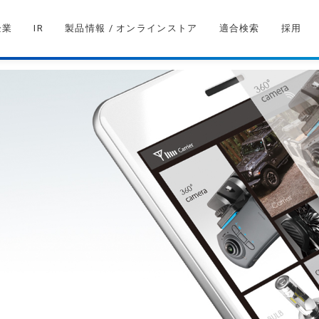
企業
IR
製品情報 / オンラインストア
適合検索
採用