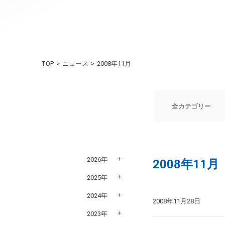
TOP
ニュース
2008年11月
全カテゴリー
2026年
2008年11月
2025年
2024年
2008年11月28日
2023年