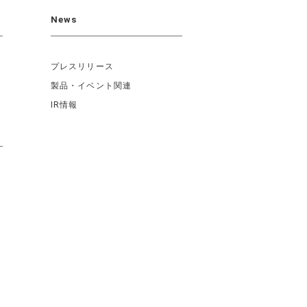
News
プレスリリース
製品・イベント関連
IR情報