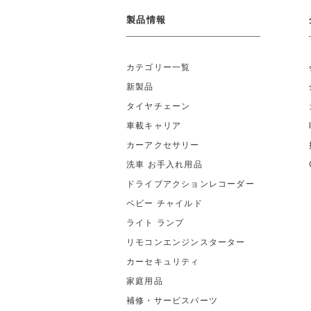
製品情報
カテゴリー一覧
新製品
タイヤチェーン
車載キャリア
カーアクセサリー
洗車 お手入れ用品
ドライブアクションレコーダー
ベビー チャイルド
ライト ランプ
リモコンエンジンスターター
カーセキュリティ
家庭用品
補修・サービスパーツ