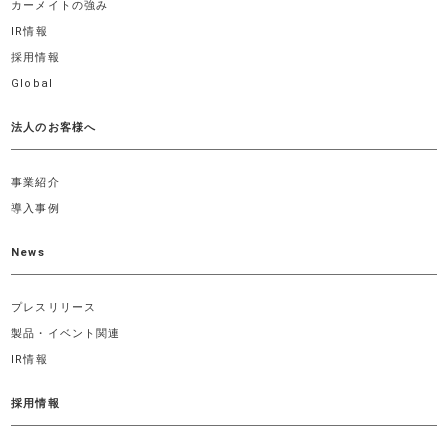
カーメイトの強み
IR情報
採用情報
Global
法人のお客様へ
事業紹介
導入事例
News
プレスリリース
製品・イベント関連
IR情報
採用情報