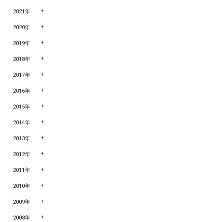
2021年
2020年
2019年
2018年
2017年
2016年
2015年
2014年
2013年
2012年
2011年
2010年
2009年
2008年