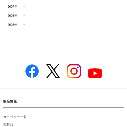
2007年
2006年
2005年
製品情報
カテゴリー一覧
新製品