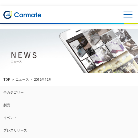
TOP
ニュース
2012年12月
全カテゴリー
製品
イベント
プレスリリース