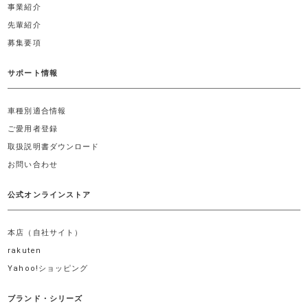
事業紹介
先輩紹介
募集要項
サポート情報
車種別適合情報
ご愛用者登録
取扱説明書ダウンロード
お問い合わせ
公式オンラインストア
本店（自社サイト）
rakuten
Yahoo!ショッピング
ブランド・シリーズ