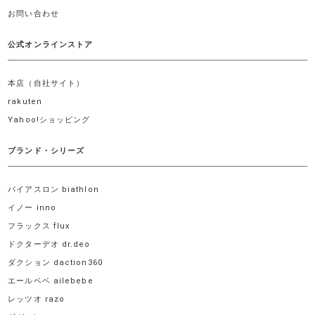
お問い合わせ
公式オンラインストア
本店（自社サイト）
rakuten
Yahoo!ショッピング
ブランド・シリーズ
バイアスロン biathlon
イノー inno
フラックス flux
ドクターデオ dr.deo
ダクション daction360
エールベベ ailebebe
レッツオ razo