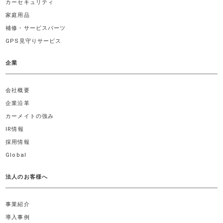
カーセキュリティ
家庭用品
補修・サービスパーツ
GPS見守りサービス
企業
会社概要
企業沿革
カーメイトの強み
IR情報
採用情報
Global
法人のお客様へ
事業紹介
導入事例