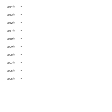
2014年
2013年
2012年
2011年
2010年
2009年
2008年
2007年
2006年
2005年