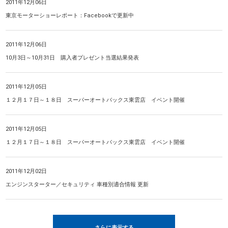
2011年12月06日
東京モーターショーレポート：Facebookで更新中
2011年12月06日
10月3日～10月31日 購入者プレゼント当選結果発表
2011年12月05日
１２月１７日～１８日 スーパーオートバックス東雲店 イベント開催
2011年12月05日
１２月１７日～１８日 スーパーオートバックス東雲店 イベント開催
2011年12月02日
エンジンスターター／セキュリティ 車種別適合情報 更新
さらに表示する