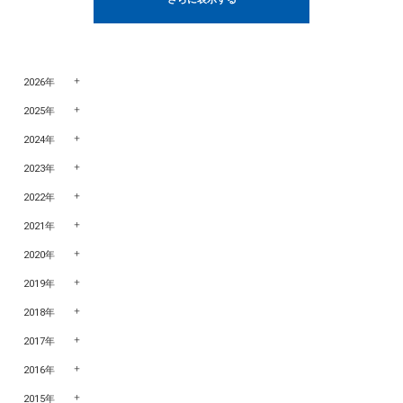
2026年
2025年
2024年
2023年
2022年
2021年
2020年
2019年
2018年
2017年
2016年
2015年