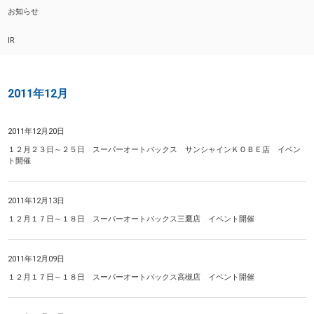
お知らせ
IR
2011年12月
2011年12月20日
１２月２３日～２５日 スーパーオートバックス サンシャインＫＯＢＥ店 イベン
ト開催
2011年12月13日
１２月１７日～１８日 スーパーオートバックス三鷹店 イベント開催
2011年12月09日
１２月１７日～１８日 スーパーオートバックス高槻店 イベント開催