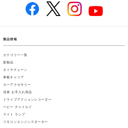
製品情報
カテゴリー一覧
新製品
タイヤチェーン
車載キャリア
カーアクセサリー
洗車 お手入れ用品
ドライブアクションレコーダー
ベビー チャイルド
ライト ランプ
リモコンエンジンスターター