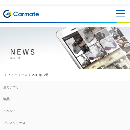
TOP
ニュース
2011年12月
全カテゴリー
製品
イベント
プレスリリース