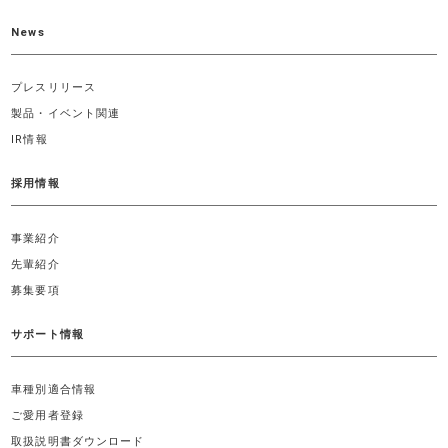
News
プレスリリース
製品・イベント関連
IR情報
採用情報
事業紹介
先輩紹介
募集要項
サポート情報
車種別適合情報
ご愛用者登録
取扱説明書ダウンロード