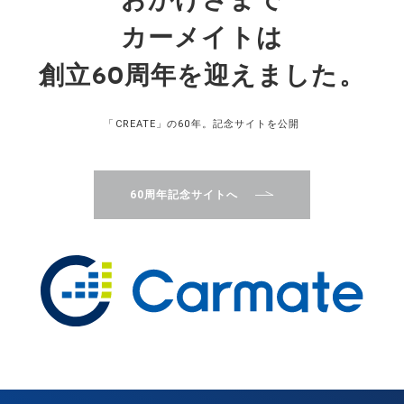
おかげさまで
カーメイトは
創立60周年を迎えました。
「CREATE」の60年。記念サイトを公開
60周年記念サイトへ