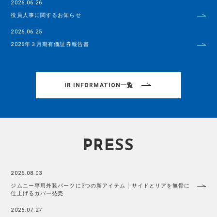
2026.06.26
役員人事に関するお知らせ
2026.06.25
2026年３月期有価証券報告書
IR INFORMATION一覧
PRESS
2026.08.03
ジムニー専用外装パーツに3つの新アイテム｜サイドとリアを無骨に
仕上げるカバー発売
2026.07.27