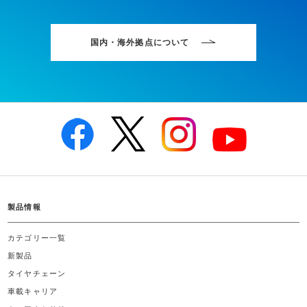
国内・海外拠点について
製品情報
カテゴリー一覧
新製品
タイヤチェーン
車載キャリア