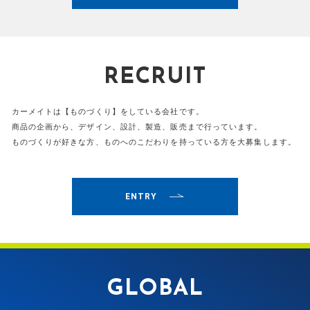
RECRUIT
カーメイトは【ものづくり】をしている会社です。
商品の企画から、デザイン、設計、製造、販売まで行っています。
ものづくりが好きな方、ものへのこだわりを持っている方を大募集します。
ENTRY
GLOBAL