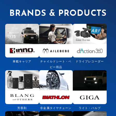
BRANDS & PRODUCTS
車載キャリア
チャイルドシート・ベ
ドライブレコーダー
ビー用品
芳香剤
非金属タイヤチェーン
ライト・バルブ