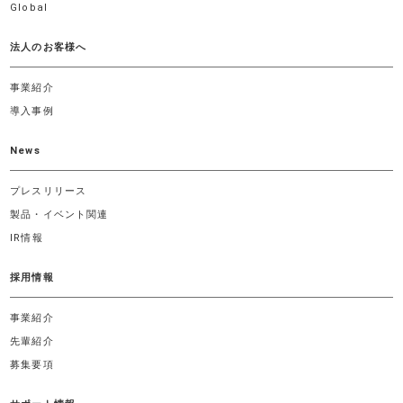
Global
法人のお客様へ
事業紹介
導入事例
News
プレスリリース
製品・イベント関連
IR情報
採用情報
事業紹介
先輩紹介
募集要項