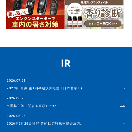
IR
2026.07.31
2027年3月期 第1四半期決算短信〔日本基準〕(...
2026.06.29
支配株主等に関する事項について
2026.06.26
2026年6月26日開催 第61回定時株主総会決議...