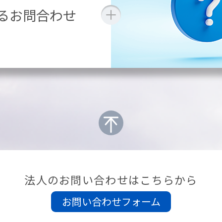
るお問合わせ
法人のお問い合わせはこちらから
お問い合わせフォーム