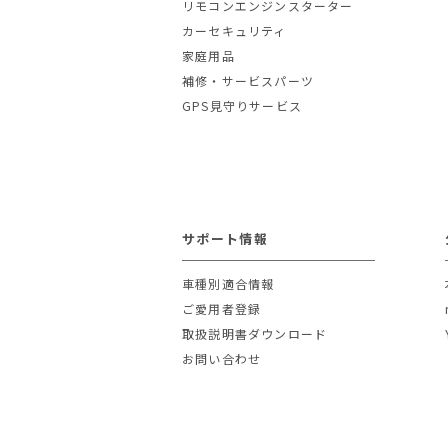
リモコンエンジンスターター
カーセキュリティ
家庭用品
補修・サービスパーツ
GPS見守りサービス
サポート情報
車種別適合情報
ご愛用者登録
取扱説明書ダウンロード
お問い合わせ