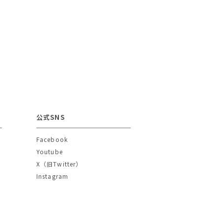
公式SNS
Facebook
Youtube
X（旧Twitter）
Instagram