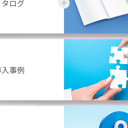
カタログ
導入事例