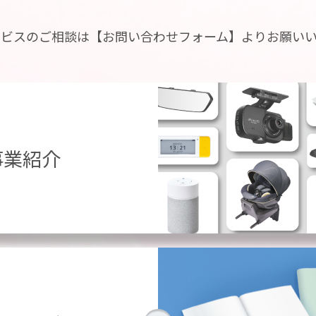
ービスのご相談は
【お問い合わせフォーム】よりお願い
事業紹介