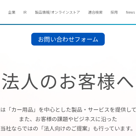
企業
IR
製品情報/オンラインストア
適合検索
採用
News
お問い合わせフォーム
法人のお客様へ
トは「カー用品」を中心とした
製品・サービスを提供して
また、お客様の課題やビジネスに沿った
当社ならではの「法人向けのご提案」も
行っています。