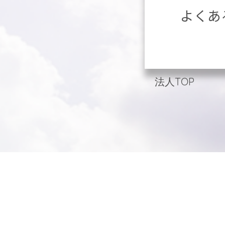
よくあ
法人TOP