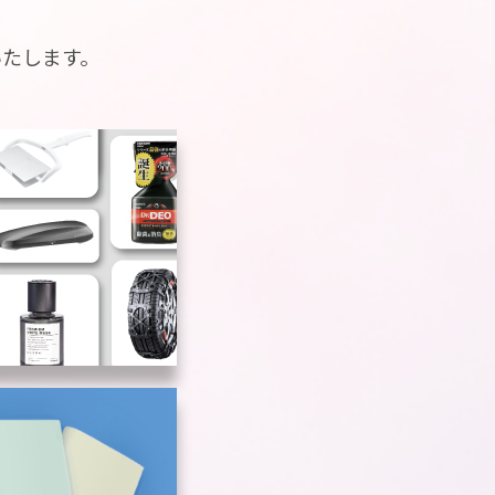
いたします。