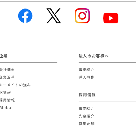
企業
法人のお客様へ
会社概要
事業紹介
企業沿革
導入事例
カーメイトの強み
IR情報
採用情報
採用情報
Global
事業紹介
先輩紹介
募集要項