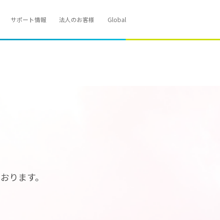
サポート情報
法人のお客様
Global
おります。