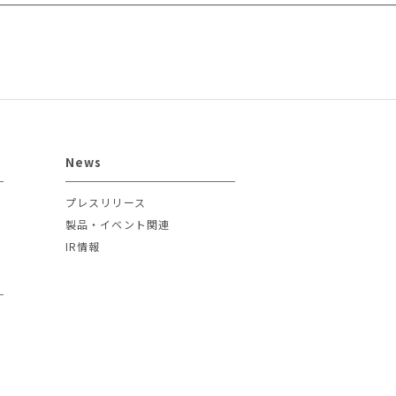
News
プレスリリース
製品・イベント関連
IR情報