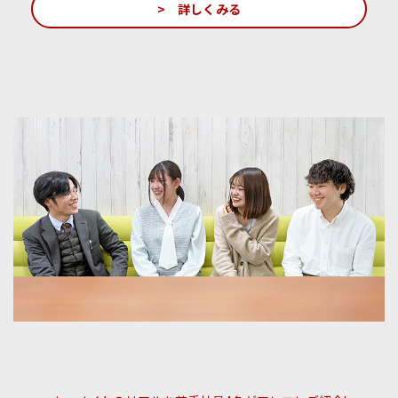
> 詳しくみる