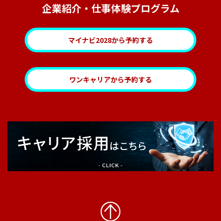
企業紹介・仕事体験プログラム
マイナビ2028から予約する
ワンキャリアから予約する