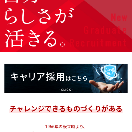
チャレンジできるものづくりがある
1966年の設立時より、