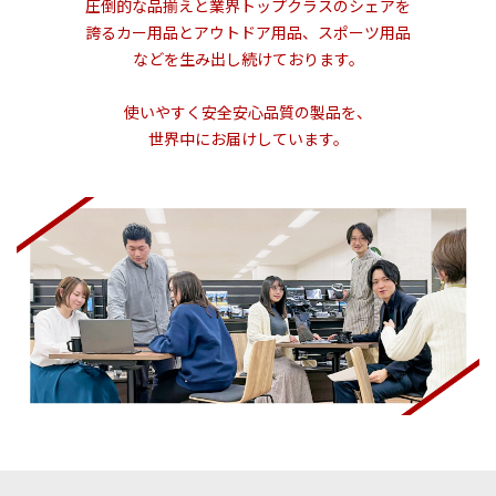
圧倒的な品揃えと業界トップクラスのシェアを
誇るカー用品とアウトドア用品、スポーツ用品
などを生み出し続けております。
使いやすく安全安心品質の製品を、
世界中にお届けしています。