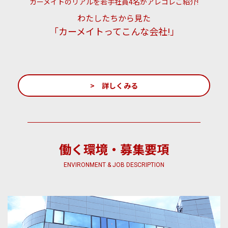
カーメイトのリアルを若手社員4名がアレコレご紹介!
わたしたちから見た
「カーメイトってこんな会社!」
> 詳しくみる
働く環境・募集要項
ENVIRONMENT & JOB DESCRIPTION