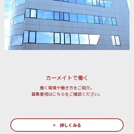
カーメイトで働く
働く環境や働き方をご紹介。
募集要項はこちらをご確認ください。
> 詳しくみる