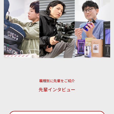
職種別に先輩をご紹介
先輩インタビュー