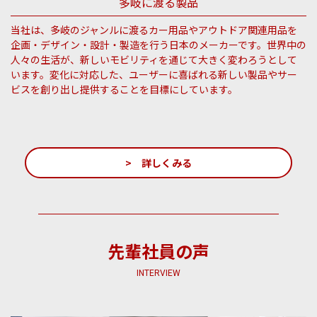
多岐に渡る製品
当社は、多岐のジャンルに渡るカー用品やアウトドア関連用品を
企画・デザイン・設計・製造を行う日本のメーカーです。世界中の
人々の生活が、新しいモビリティを通じて大きく変わろうとして
います。変化に対応した、ユーザーに喜ばれる新しい製品やサー
ビスを創り出し提供することを目標にしています。
> 詳しくみる
先輩社員の声
INTERVIEW