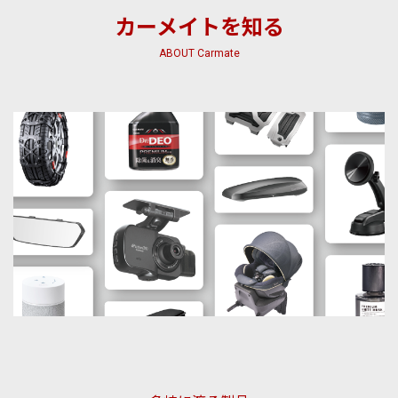
カーメイトを知る
ABOUT Carmate