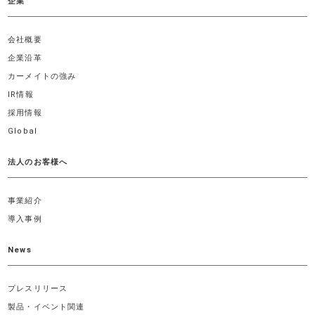
企業
会社概要
企業沿革
カーメイトの強み
IR情報
採用情報
Global
法人のお客様へ
事業紹介
導入事例
News
プレスリリース
製品・イベント関連