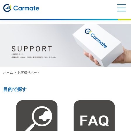
お客様サポート
ホーム
お客様サポート
目的で探す