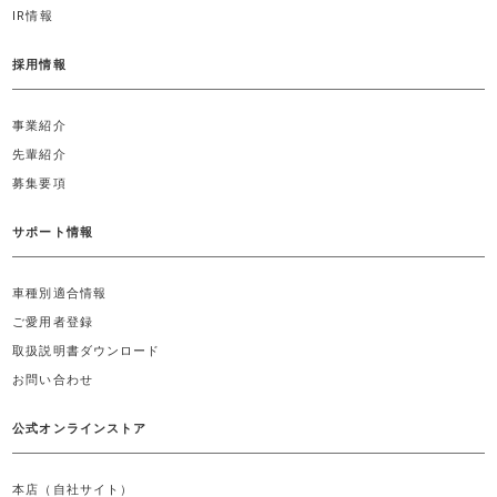
IR情報
採用情報
事業紹介
先輩紹介
募集要項
サポート情報
車種別適合情報
ご愛用者登録
取扱説明書ダウンロード
お問い合わせ
公式オンラインストア
本店（自社サイト）