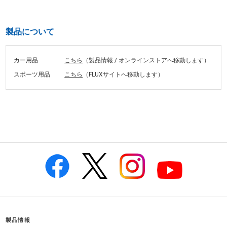
製品について
カー用品
こちら
（製品情報 / オンラインストアへ移動します）
スポーツ用品
こちら
（FLUXサイトへ移動します）
製品情報