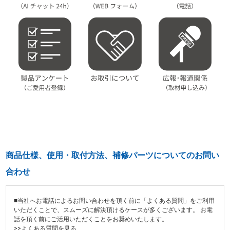
商品仕様、使用・取付方法、補修パーツについてのお問い
合わせ
■当社へお電話によるお問い合わせを頂く前に「よくある質問」をご利用
いただくことで、スムーズに解決頂けるケースが多くございます。 お電
話を頂く前にご活用いただくことをお奨めいたします。
>>よくある質問を見る