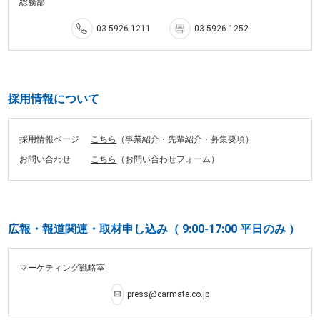
総務部
03-5926-1211
03-5926-1252
採用情報について
採用情報ページ
こちら
（事業紹介・先輩紹介・募集要項）
お問い合わせ
こちら
（お問い合わせフォーム）
広報・報道関連・取材申し込み（ 9:00-17:00 平日のみ ）
マーケティング戦略室
press@carmate.co.jp