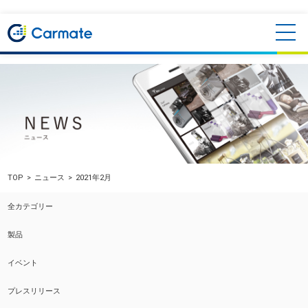
TOP
ニュース
2021年2月
全カテゴリー
製品
イベント
プレスリリース