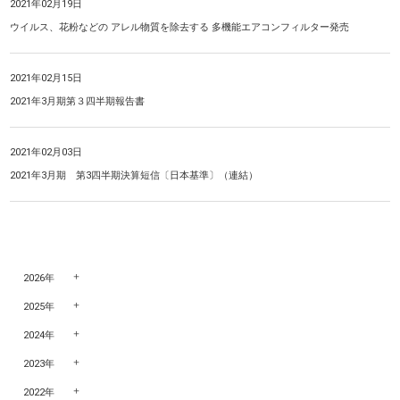
2021年02月19日
ウイルス、花粉などの アレル物質を除去する 多機能エアコンフィルター発売
2021年02月15日
2021年3月期第３四半期報告書
2021年02月03日
2021年3月期 第3四半期決算短信〔日本基準〕（連結）
2026年
2025年
2024年
2023年
2022年