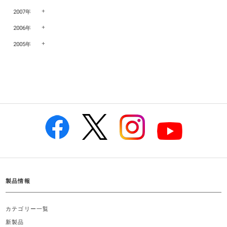
2007年
2006年
2005年
製品情報
カテゴリー一覧
新製品