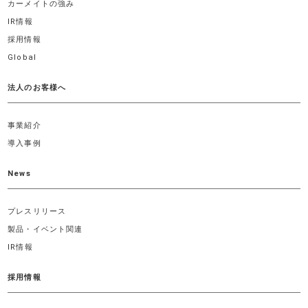
カーメイトの強み
IR情報
採用情報
Global
法人のお客様へ
事業紹介
導入事例
News
プレスリリース
製品・イベント関連
IR情報
採用情報