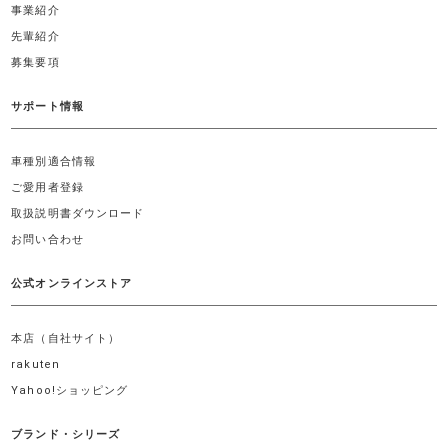
事業紹介
先輩紹介
募集要項
サポート情報
車種別適合情報
ご愛用者登録
取扱説明書ダウンロード
お問い合わせ
公式オンラインストア
本店（自社サイト）
rakuten
Yahoo!ショッピング
ブランド・シリーズ