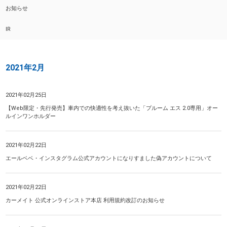
お知らせ
IR
2021年2月
2021年02月25日
【Web限定・先行発売】車内での快適性を考え抜いた「プルーム エス 2.0専用」オー
ルインワンホルダー
2021年02月22日
エールベベ・インスタグラム公式アカウントになりすました偽アカウントについて
2021年02月22日
カーメイト 公式オンラインストア本店 利用規約改訂のお知らせ