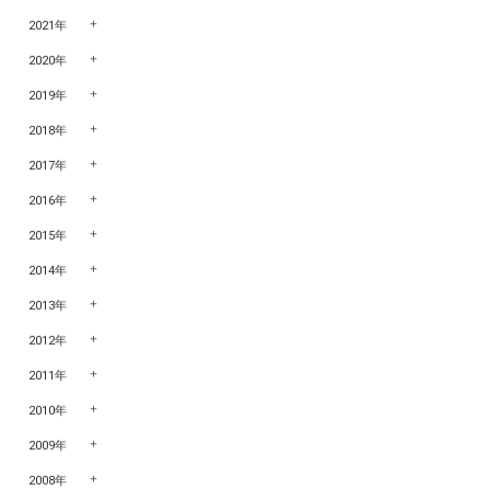
2021年
2020年
2019年
2018年
2017年
2016年
2015年
2014年
2013年
2012年
2011年
2010年
2009年
2008年