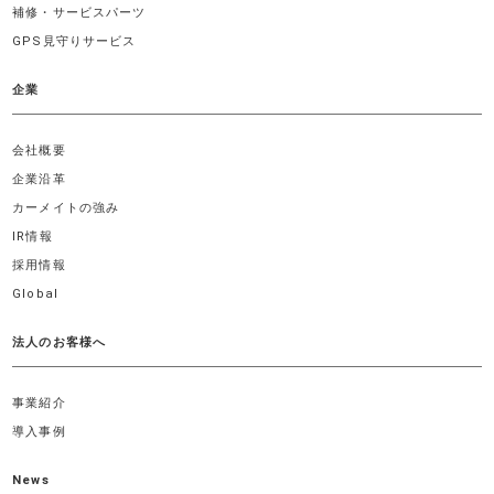
補修・サービスパーツ
GPS見守りサービス
企業
会社概要
企業沿革
カーメイトの強み
IR情報
採用情報
Global
法人のお客様へ
事業紹介
導入事例
News