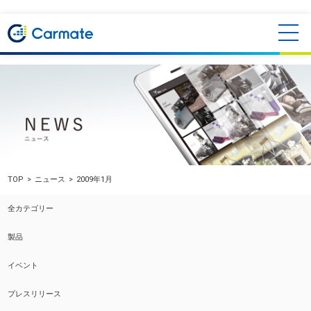
TOP
ニュース
2009年1月
全カテゴリー
製品
イベント
プレスリリース