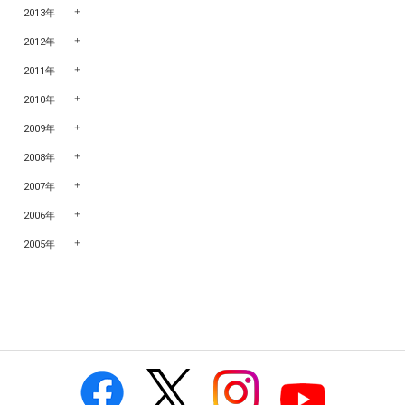
2013年
2012年
2011年
2010年
2009年
2008年
2007年
2006年
2005年