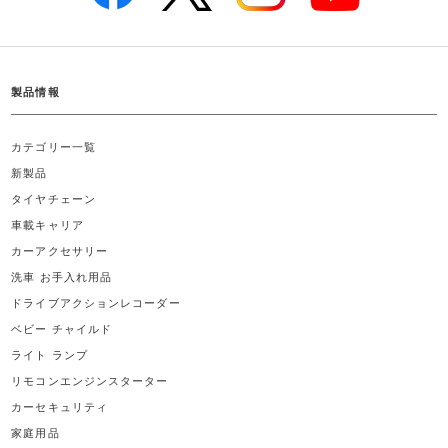
製品情報
カテゴリー一覧
新製品
タイヤチェーン
車載キャリア
カーアクセサリー
洗車 お手入れ用品
ドライブアクションレコーダー
ベビー チャイルド
ライト ランプ
リモコンエンジンスターター
カーセキュリティ
家庭用品