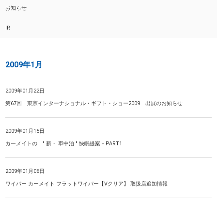
お知らせ
IR
2009年1月
2009年01月22日
第67回 東京インターナショナル・ギフト・ショー2009 出展のお知らせ
2009年01月15日
カーメイトの " 新・ 車中泊 " 快眠提案－PART1
2009年01月06日
ワイパー カーメイト フラットワイパー【Vクリア】 取扱店追加情報