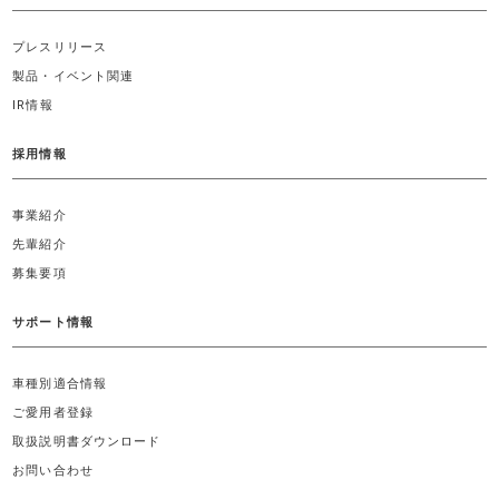
プレスリリース
製品・イベント関連
IR情報
採用情報
事業紹介
先輩紹介
募集要項
サポート情報
車種別適合情報
ご愛用者登録
取扱説明書ダウンロード
お問い合わせ