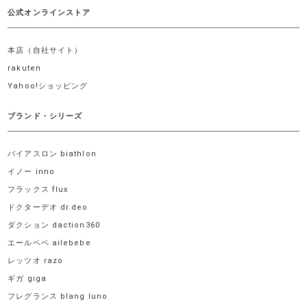
公式オンラインストア
本店（自社サイト）
rakuten
Yahoo!ショッピング
ブランド・シリーズ
バイアスロン biathlon
イノー inno
フラックス flux
ドクターデオ dr.deo
ダクション daction360
エールベベ ailebebe
レッツオ razo
ギガ giga
フレグランス blang luno