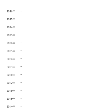
2026年
2025年
2024年
2023年
2022年
2021年
2020年
2019年
2018年
2017年
2016年
2015年
2014年