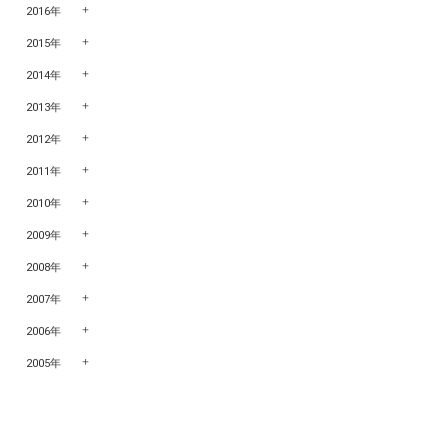
2016年
2015年
2014年
2013年
2012年
2011年
2010年
2009年
2008年
2007年
2006年
2005年