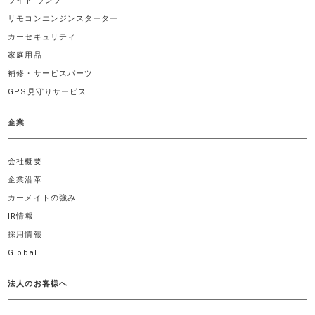
ライト ランプ
リモコンエンジンスターター
カーセキュリティ
家庭用品
補修・サービスパーツ
GPS見守りサービス
企業
会社概要
企業沿革
カーメイトの強み
IR情報
採用情報
Global
法人のお客様へ