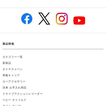
製品情報
カテゴリー一覧
新製品
タイヤチェーン
車載キャリア
カーアクセサリー
洗車 お手入れ用品
ドライブアクションレコーダー
ベビー チャイルド