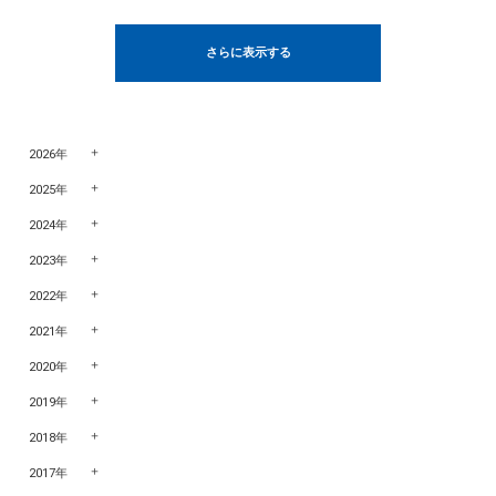
さらに表示する
2026年
2025年
2024年
2023年
2022年
2021年
2020年
2019年
2018年
2017年