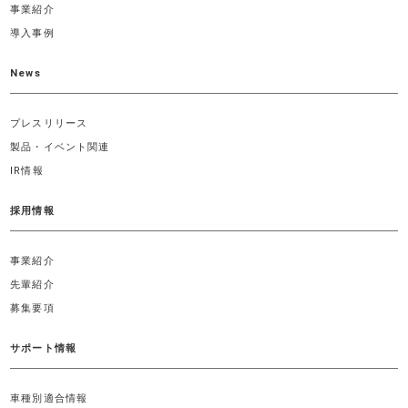
事業紹介
導入事例
News
プレスリリース
製品・イベント関連
IR情報
採用情報
事業紹介
先輩紹介
募集要項
サポート情報
車種別適合情報