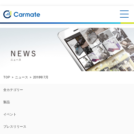
TOP
ニュース
2018年7月
全カテゴリー
製品
イベント
プレスリリース