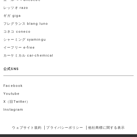
レッツオ razo
ギガ giga
フレグランス blang luno
コネコ coneco
シャーミング syamingu
イーフリー e-free
カーケミカル car-chemical
公式SNS
Facebook
Youtube
X（旧Twitter）
Instagram
ウェブサイト規約
プライバシーポリシー
他社商標に関する表示