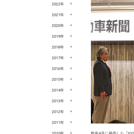
2022年
2021年
2020年
2019年
2018年
2017年
2016年
2015年
2014年
2013年
2012年
2011年
昨年4月に発売した『I
2010年