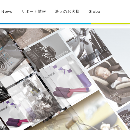
News
サポート情報
法人のお客様
Global