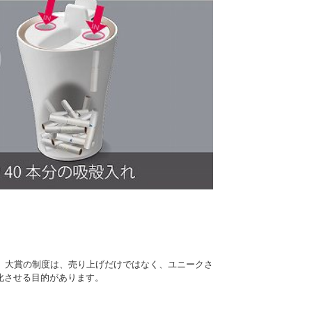
。大賞の制度は、売り上げだけではなく、ユニークさ
化させる目的があります。