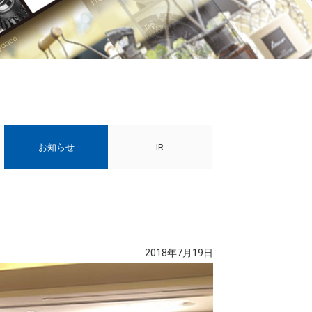
お知らせ
IR
2018年7月19日