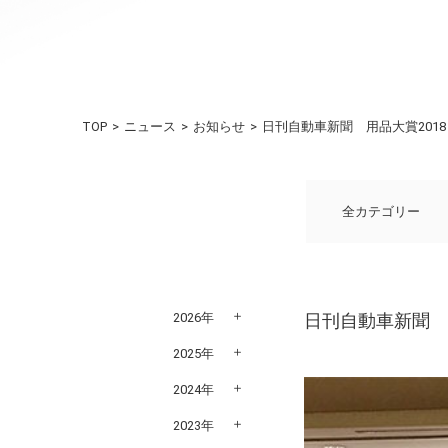
TOP
ニュース
お知らせ
日刊自動車新聞 用品大賞201
全カテゴリー
2026年
日刊自動車新聞 
2025年
2024年
2023年