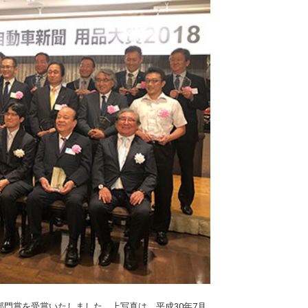
部門賞を受賞いたしました。上写真は、平成30年7月