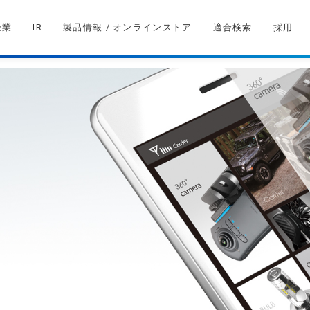
企業
IR
製品情報 / オンラインストア
適合検索
採用