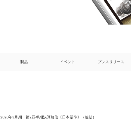
製品
イベント
プレスリリース
2020年3月期 第2四半期決算短信〔日本基準〕（連結）