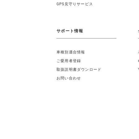
GPS見守りサービス
サポート情報
車種別適合情報
ご愛用者登録
取扱説明書ダウンロード
お問い合わせ