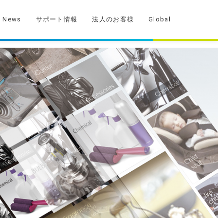
News
サポート情報
法人のお客様
Global