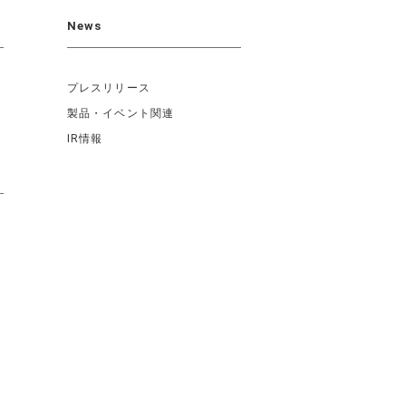
News
プレスリリース
製品・イベント関連
IR情報