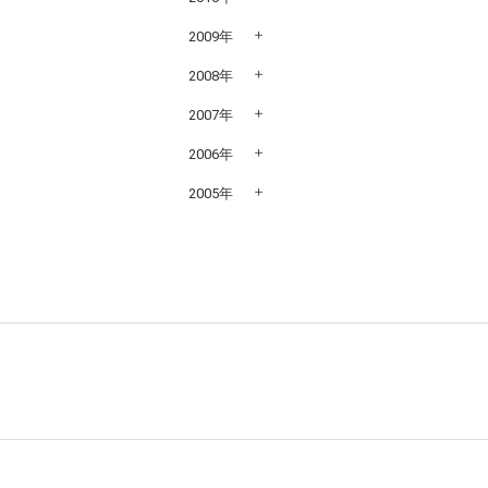
2009年
2008年
2007年
2006年
2005年