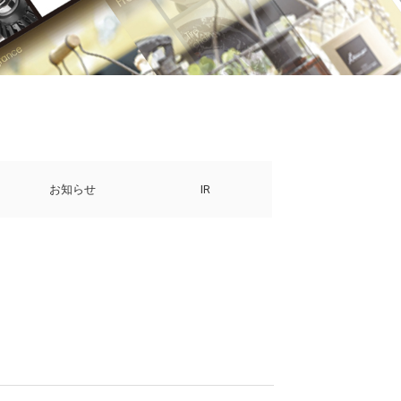
お知らせ
IR