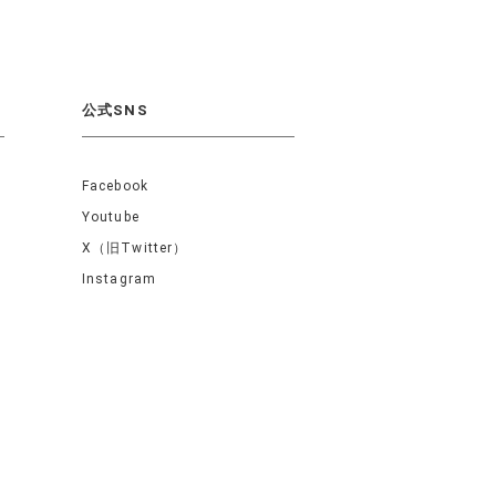
公式SNS
Facebook
Youtube
X（旧Twitter）
Instagram