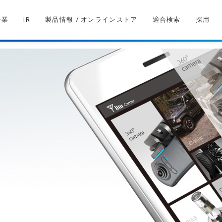
企業
IR
製品情報 / オンラインストア
適合検索
採用