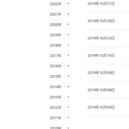
2019年10月31日
2022年
2021年
2019年10月28日
2020年
2019年
2019年10月24日
2018年
2019年10月16日
2017年
2016年
2019年10月09日
2015年
2014年
2019年10月08日
2013年
2019年10月04日
2012年
2011年
2010年