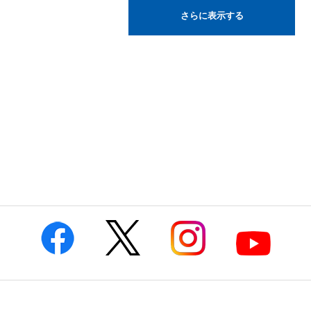
さらに表示する