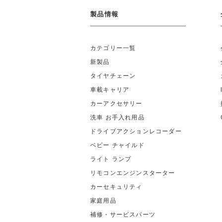
製品情報
カテゴリー一覧
新製品
タイヤチェーン
車載キャリア
カーアクセサリー
洗車 お手入れ用品
ドライブアクションレコーダー
ベビー チャイルド
ライト ランプ
リモコンエンジンスターター
カーセキュリティ
家庭用品
補修・サービスパーツ