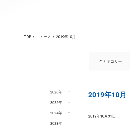
TOP
ニュース
2019年10月
全カテゴリー
2026年
2019年10月
2025年
2024年
2019年10月31日
2023年