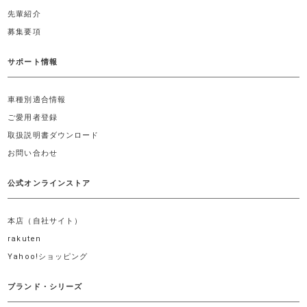
先輩紹介
募集要項
サポート情報
車種別適合情報
ご愛用者登録
取扱説明書ダウンロード
お問い合わせ
公式オンラインストア
本店（自社サイト）
rakuten
Yahoo!ショッピング
ブランド・シリーズ