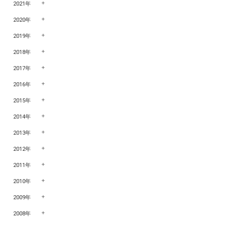
2021年
2020年
2019年
2018年
2017年
2016年
2015年
2014年
2013年
2012年
2011年
2010年
2009年
2008年