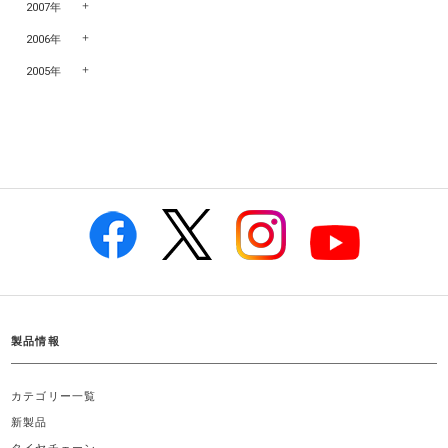
2007年
2006年
2005年
製品情報
カテゴリー一覧
新製品