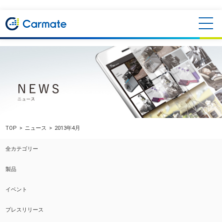
TOP
ニュース
2013年4月
全カテゴリー
製品
イベント
プレスリリース