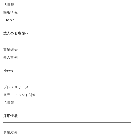
IR情報
採用情報
Global
法人のお客様へ
事業紹介
導入事例
News
プレスリリース
製品・イベント関連
IR情報
採用情報
事業紹介