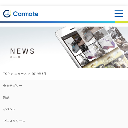
TOP
ニュース
2014年3月
全カテゴリー
製品
イベント
プレスリリース