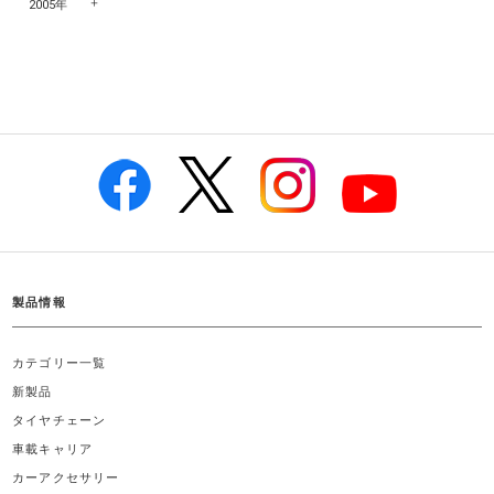
2005年
製品情報
カテゴリー一覧
新製品
タイヤチェーン
車載キャリア
カーアクセサリー