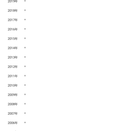
2019年
2018年
2017年
2016年
2015年
2014年
2013年
2012年
2011年
2010年
2009年
2008年
2007年
2006年