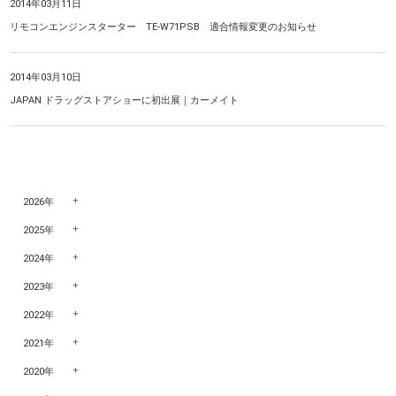
2014年03月11日
リモコンエンジンスターター TE-W71PSB 適合情報変更のお知らせ
2014年03月10日
JAPAN ドラッグストアショーに初出展｜カーメイト
2026年
2025年
2024年
2023年
2022年
2021年
2020年