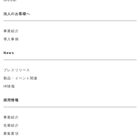
Global
法人のお客様へ
事業紹介
導入事例
News
プレスリリース
製品・イベント関連
IR情報
採用情報
事業紹介
先輩紹介
募集要項