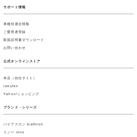
サポート情報
車種別適合情報
ご愛用者登録
取扱説明書ダウンロード
お問い合わせ
公式オンラインストア
本店（自社サイト）
rakuten
Yahoo!ショッピング
ブランド・シリーズ
バイアスロン biathlon
イノー inno