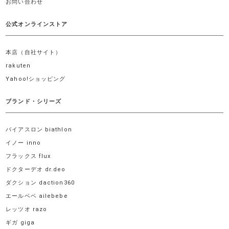
お問い合わせ
公式オンラインストア
本店（自社サイト）
rakuten
Yahoo!ショッピング
ブランド・シリーズ
バイアスロン biathlon
イノー inno
フラックス flux
ドクターデオ dr.deo
ダクション daction360
エールベベ ailebebe
レッツオ razo
ギガ giga