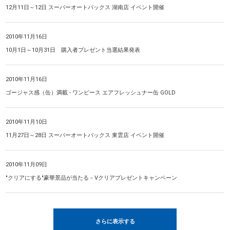
12月11日～12日 スーパーオートバックス 湖南店 イベント開催
2010年11月16日
10月1日～10月31日 購入者プレゼント当選結果発表
2010年11月16日
ゴージャス感（缶）満載 ‐ ワンピース エアフレッシュナー缶 GOLD
2010年11月10日
11月27日～28日 スーパーオートバックス 東雲店 イベント開催
2010年11月09日
"クリアにする"豪華景品が当たる－Vクリアプレゼントキャンペーン
さらに表示する