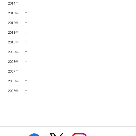
2014年
2013年
2012年
2011年
2010年
2009年
2008年
2007年
2006年
2005年