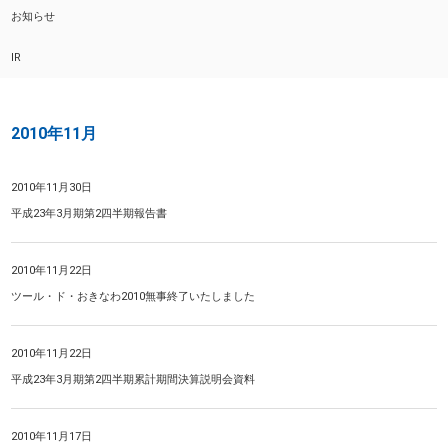
お知らせ
IR
2010年11月
2010年11月30日
平成23年3月期第2四半期報告書
2010年11月22日
ツール・ド・おきなわ2010無事終了いたしました
2010年11月22日
平成23年3月期第2四半期累計期間決算説明会資料
2010年11月17日