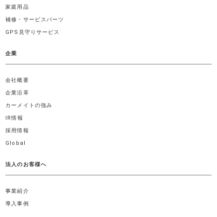
家庭用品
補修・サービスパーツ
GPS見守りサービス
企業
会社概要
企業沿革
カーメイトの強み
IR情報
採用情報
Global
法人のお客様へ
事業紹介
導入事例