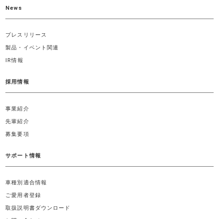
News
プレスリリース
製品・イベント関連
IR情報
採用情報
事業紹介
先輩紹介
募集要項
サポート情報
車種別適合情報
ご愛用者登録
取扱説明書ダウンロード