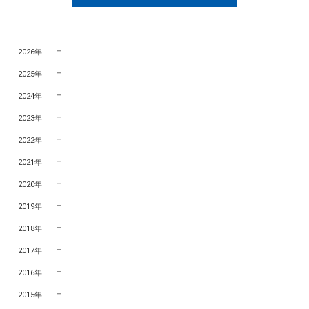
2026年
2025年
2024年
2023年
2022年
2021年
2020年
2019年
2018年
2017年
2016年
2015年