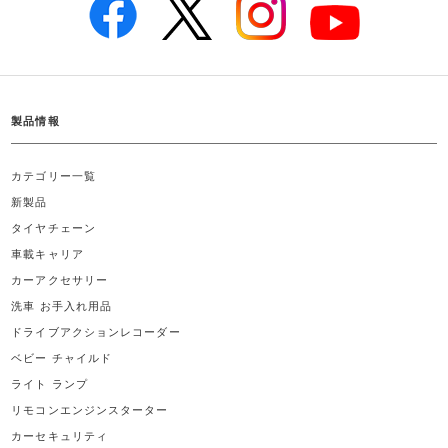
製品情報
カテゴリー一覧
新製品
タイヤチェーン
車載キャリア
カーアクセサリー
洗車 お手入れ用品
ドライブアクションレコーダー
ベビー チャイルド
ライト ランプ
リモコンエンジンスターター
カーセキュリティ