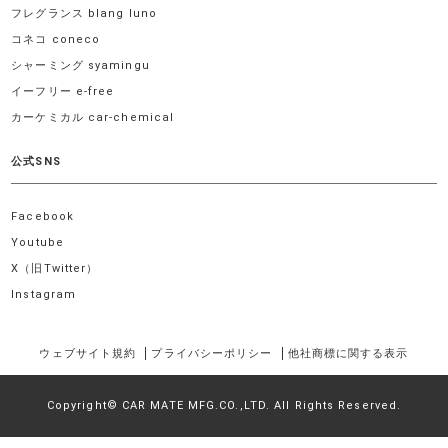
フレグランス blang luno
コネコ coneco
シャーミング syamingu
イーフリー e-free
カーケミカル car-chemical
公式SNS
Facebook
Youtube
X（旧Twitter）
Instagram
ウェブサイト規約
プライバシーポリシー
他社商標に関する表示
Copyright© CAR MATE MFG.CO.,LTD. All Rights Reserved.