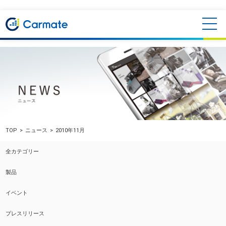
TOP
ニュース
2010年11月
全カテゴリー
製品
イベント
プレスリリース