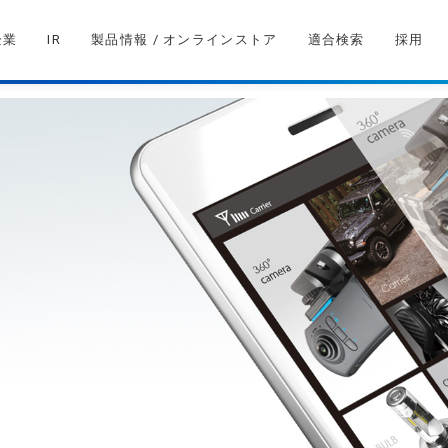
企業
IR
製品情報 / オンラインストア
適合検索
採用