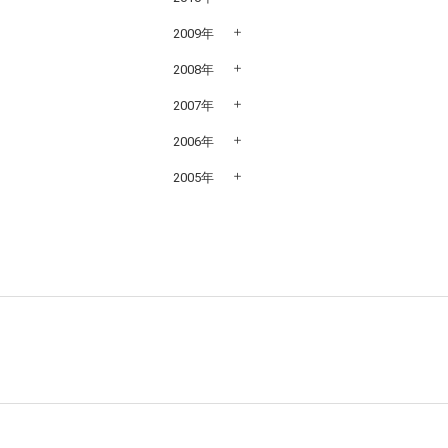
2009年
2008年
2007年
2006年
2005年