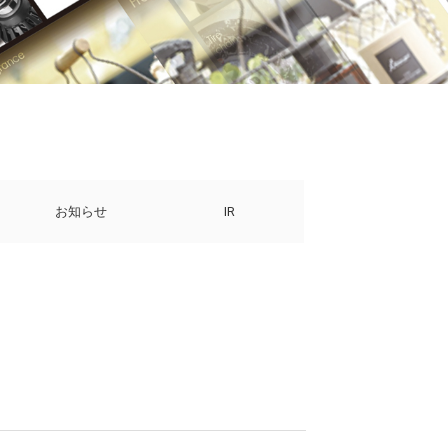
お知らせ
IR