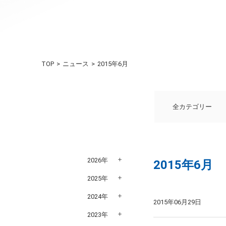
TOP
ニュース
2015年6月
全カテゴリー
2026年
2015年6月
2025年
2024年
2015年06月29日
2023年