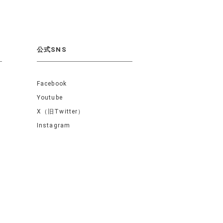
公式SNS
Facebook
Youtube
X（旧Twitter）
Instagram