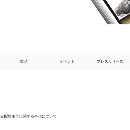
製品
イベント
プレスリリース
支配株主等に関する事項について