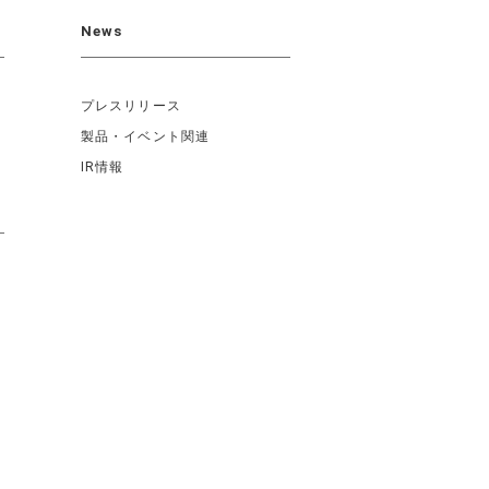
News
プレスリリース
製品・イベント関連
IR情報