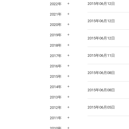
2015年06月12日
2022年
2021年
2015年06月12日
2020年
2019年
2015年06月12日
2018年
2015年06月11日
2017年
2016年
2015年06月08日
2015年
2014年
2015年06月08日
2013年
2015年06月05日
2012年
2011年
2010年