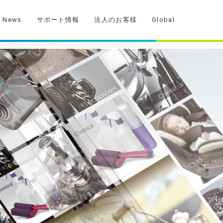
News
サポート情報
法人のお客様
Global