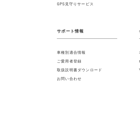
GPS見守りサービス
サポート情報
車種別適合情報
ご愛用者登録
取扱説明書ダウンロード
お問い合わせ