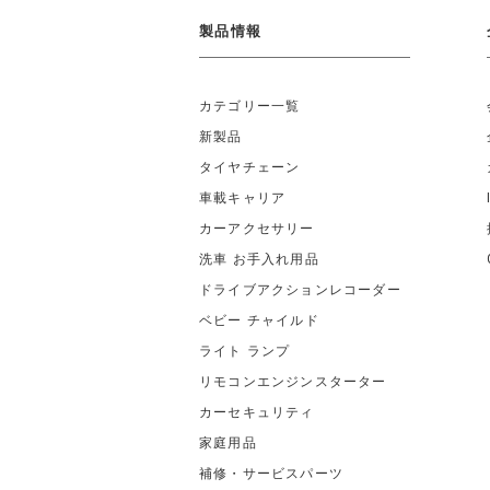
製品情報
カテゴリー一覧
新製品
タイヤチェーン
車載キャリア
カーアクセサリー
洗車 お手入れ用品
ドライブアクションレコーダー
ベビー チャイルド
ライト ランプ
リモコンエンジンスターター
カーセキュリティ
家庭用品
補修・サービスパーツ