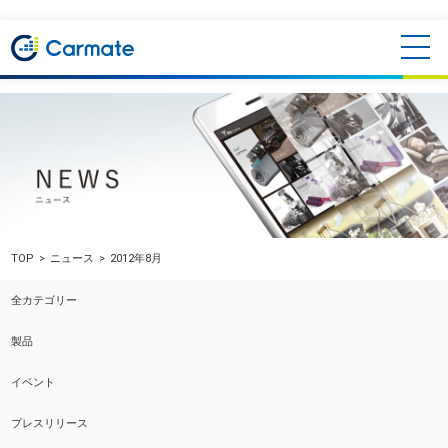
TOP
ニュース
2012年8月
全カテゴリー
製品
イベント
プレスリリース