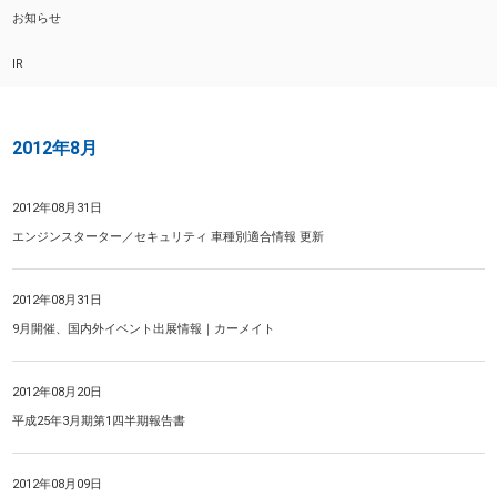
お知らせ
IR
2012年8月
2012年08月31日
エンジンスターター／セキュリティ 車種別適合情報 更新
2012年08月31日
9月開催、国内外イベント出展情報｜カーメイト
2012年08月20日
平成25年3月期第1四半期報告書
2012年08月09日