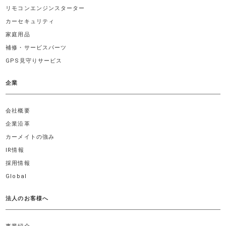
リモコンエンジンスターター
カーセキュリティ
家庭用品
補修・サービスパーツ
GPS見守りサービス
企業
会社概要
企業沿革
カーメイトの強み
IR情報
採用情報
Global
法人のお客様へ