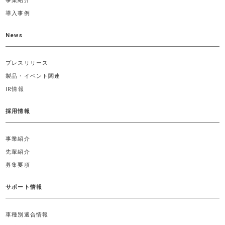
事業紹介
導入事例
News
プレスリリース
製品・イベント関連
IR情報
採用情報
事業紹介
先輩紹介
募集要項
サポート情報
車種別適合情報