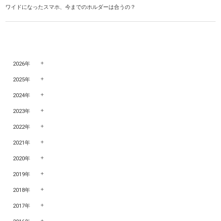
ワイドになったスマホ、今までのホルダーは合うの？
2026年
2025年
2024年
2023年
2022年
2021年
2020年
2019年
2018年
2017年