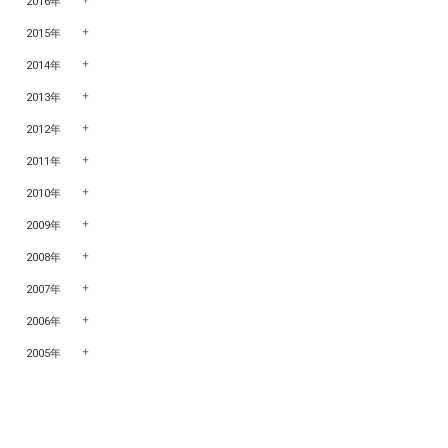
2016年
2015年
2014年
2013年
2012年
2011年
2010年
2009年
2008年
2007年
2006年
2005年