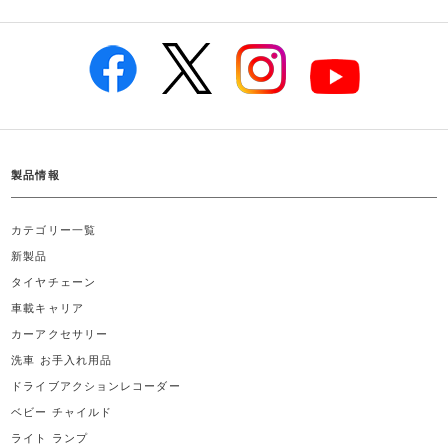
製品情報
カテゴリー一覧
新製品
タイヤチェーン
車載キャリア
カーアクセサリー
洗車 お手入れ用品
ドライブアクションレコーダー
ベビー チャイルド
ライト ランプ