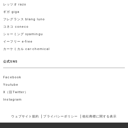
レッツオ razo
ギガ giga
フレグランス blang luno
コネコ coneco
シャーミング syamingu
イーフリー e-free
カーケミカル car-chemical
公式SNS
Facebook
Youtube
X（旧Twitter）
Instagram
ウェブサイト規約
プライバシーポリシー
他社商標に関する表示