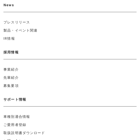
News
プレスリリース
製品・イベント関連
IR情報
採用情報
事業紹介
先輩紹介
募集要項
サポート情報
車種別適合情報
ご愛用者登録
取扱説明書ダウンロード