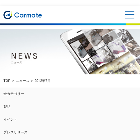
TOP
ニュース
2012年7月
全カテゴリー
製品
イベント
プレスリリース