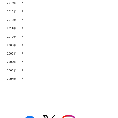
2014年
2013年
2012年
2011年
2010年
2009年
2008年
2007年
2006年
2005年