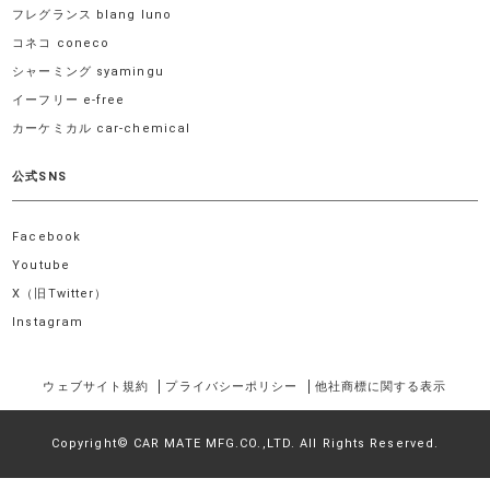
フレグランス blang luno
コネコ coneco
シャーミング syamingu
イーフリー e-free
カーケミカル car-chemical
公式SNS
Facebook
Youtube
X（旧Twitter）
Instagram
ウェブサイト規約
プライバシーポリシー
他社商標に関する表示
Copyright© CAR MATE MFG.CO.,LTD. All Rights Reserved.