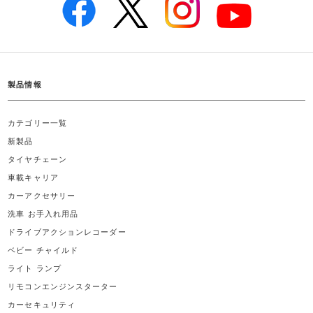
製品情報
カテゴリー一覧
新製品
タイヤチェーン
車載キャリア
カーアクセサリー
洗車 お手入れ用品
ドライブアクションレコーダー
ベビー チャイルド
ライト ランプ
リモコンエンジンスターター
カーセキュリティ