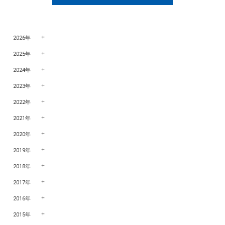
2026年
2025年
2024年
2023年
2022年
2021年
2020年
2019年
2018年
2017年
2016年
2015年