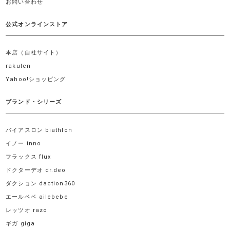
お問い合わせ
公式オンラインストア
本店（自社サイト）
rakuten
Yahoo!ショッピング
ブランド・シリーズ
バイアスロン biathlon
イノー inno
フラックス flux
ドクターデオ dr.deo
ダクション daction360
エールベベ ailebebe
レッツオ razo
ギガ giga