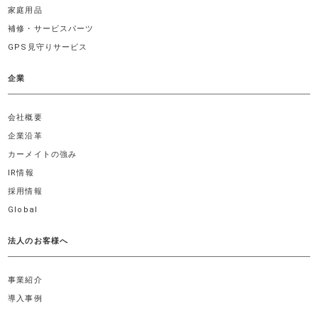
家庭用品
補修・サービスパーツ
GPS見守りサービス
企業
会社概要
企業沿革
カーメイトの強み
IR情報
採用情報
Global
法人のお客様へ
事業紹介
導入事例