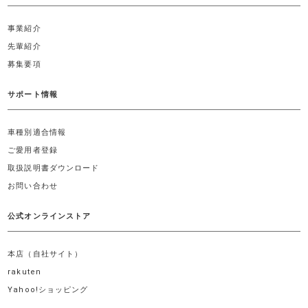
事業紹介
先輩紹介
募集要項
サポート情報
車種別適合情報
ご愛用者登録
取扱説明書ダウンロード
お問い合わせ
公式オンラインストア
本店（自社サイト）
rakuten
Yahoo!ショッピング