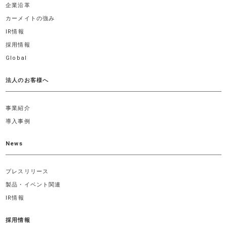
企業沿革
カーメイトの強み
IR情報
採用情報
Global
法人のお客様へ
事業紹介
導入事例
News
プレスリリース
製品・イベント関連
IR情報
採用情報