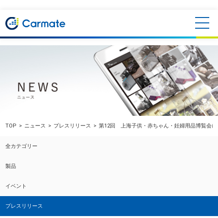
TOP
ニュース
プレスリリース
第12回 上海子供・赤ちゃん・妊婦用品博覧会に出
全カテゴリー
製品
イベント
プレスリリース