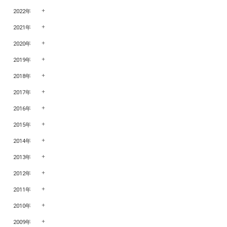
2022年
2021年
2020年
2019年
2018年
2017年
2016年
2015年
2014年
2013年
2012年
2011年
2010年
2009年