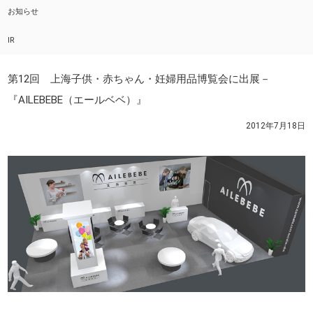
お知らせ
IR
第12回 上海子供・赤ちゃん・妊婦用品博覧会に出展－
『AILEBEBE（エールベベ）』
2012年7月18日