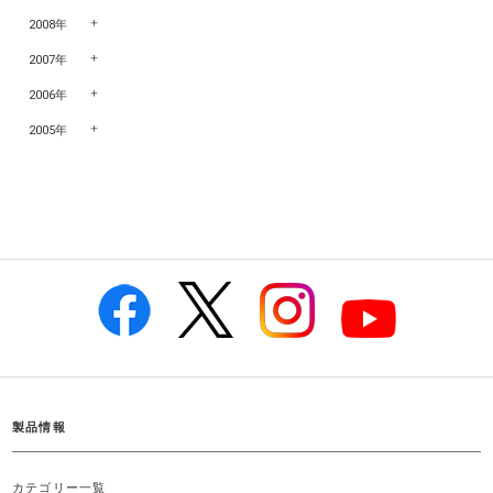
2008年
2007年
2006年
2005年
製品情報
カテゴリー一覧