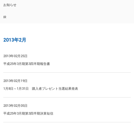
お知らせ
IR
2013年2月
2013年02月25日
平成25年3月期第3四半期報告書
2013年02月19日
1月8日～1月31日 購入者プレゼント当選結果発表
2013年02月05日
平成25年3月期第3四半期決算短信