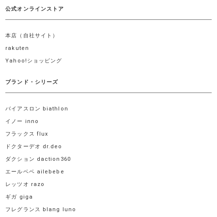
公式オンラインストア
本店（自社サイト）
rakuten
Yahoo!ショッピング
ブランド・シリーズ
バイアスロン biathlon
イノー inno
フラックス flux
ドクターデオ dr.deo
ダクション daction360
エールベベ ailebebe
レッツオ razo
ギガ giga
フレグランス blang luno