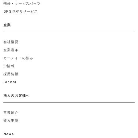
補修・サービスパーツ
GPS見守りサービス
企業
会社概要
企業沿革
カーメイトの強み
IR情報
採用情報
Global
法人のお客様へ
事業紹介
導入事例
News