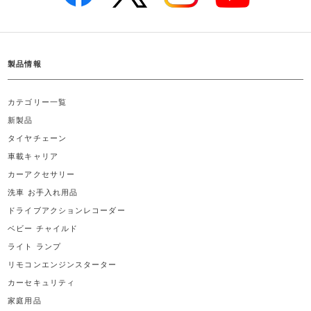
製品情報
カテゴリー一覧
新製品
タイヤチェーン
車載キャリア
カーアクセサリー
洗車 お手入れ用品
ドライブアクションレコーダー
ベビー チャイルド
ライト ランプ
リモコンエンジンスターター
カーセキュリティ
家庭用品