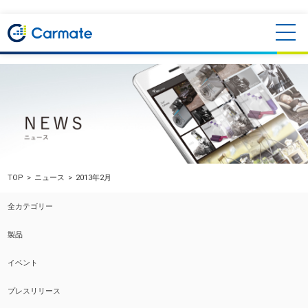
TOP
ニュース
2013年2月
全カテゴリー
製品
イベント
プレスリリース