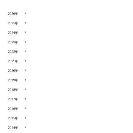
2026年
2025年
2024年
2023年
2022年
2021年
2020年
2019年
2018年
2017年
2016年
2015年
2014年