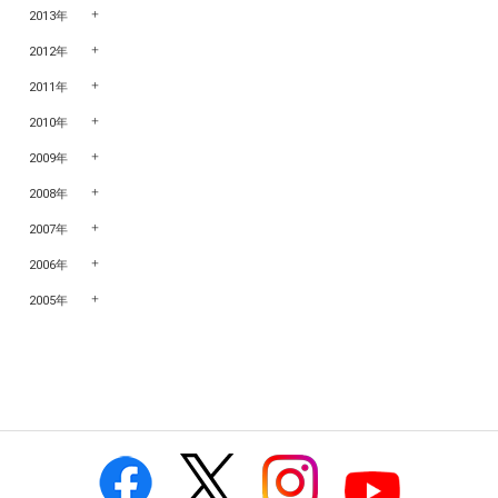
2013年
2012年
2011年
2010年
2009年
2008年
2007年
2006年
2005年