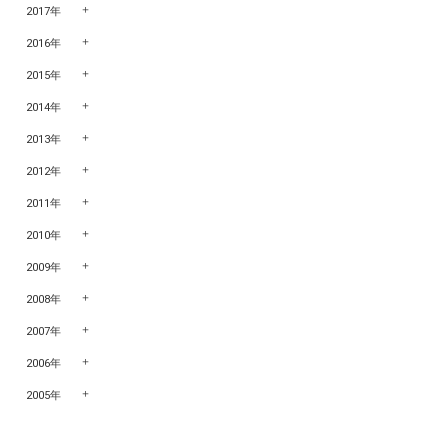
2017年
2016年
2015年
2014年
2013年
2012年
2011年
2010年
2009年
2008年
2007年
2006年
2005年