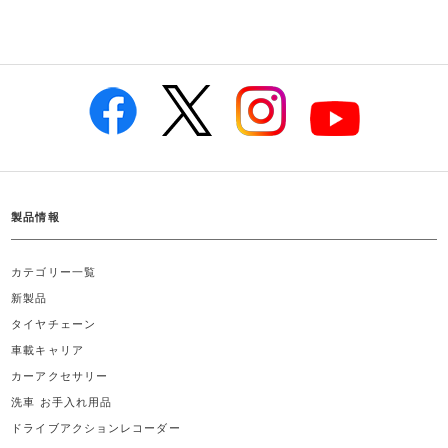
製品情報
カテゴリー一覧
新製品
タイヤチェーン
車載キャリア
カーアクセサリー
洗車 お手入れ用品
ドライブアクションレコーダー