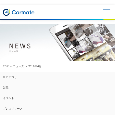
TOP
ニュース
2019年4月
全カテゴリー
製品
イベント
プレスリリース