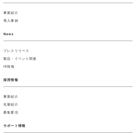
事業紹介
導入事例
News
プレスリリース
製品・イベント関連
IR情報
採用情報
事業紹介
先輩紹介
募集要項
サポート情報