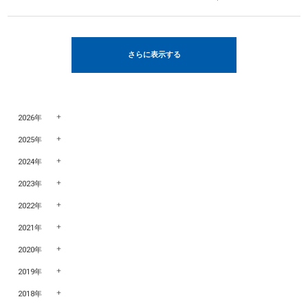
さらに表示する
2026年
2025年
2024年
2023年
2022年
2021年
2020年
2019年
2018年