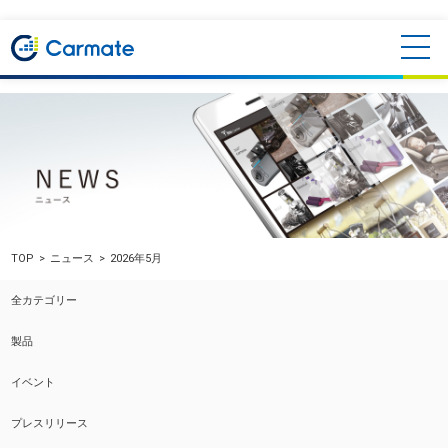
TOP
ニュース
2026年5月
全カテゴリー
製品
イベント
プレスリリース