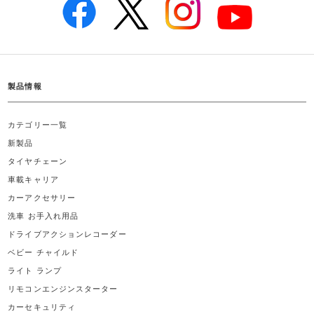
製品情報
カテゴリー一覧
新製品
タイヤチェーン
車載キャリア
カーアクセサリー
洗車 お手入れ用品
ドライブアクションレコーダー
ベビー チャイルド
ライト ランプ
リモコンエンジンスターター
カーセキュリティ