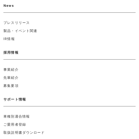
News
プレスリリース
製品・イベント関連
IR情報
採用情報
事業紹介
先輩紹介
募集要項
サポート情報
車種別適合情報
ご愛用者登録
取扱説明書ダウンロード