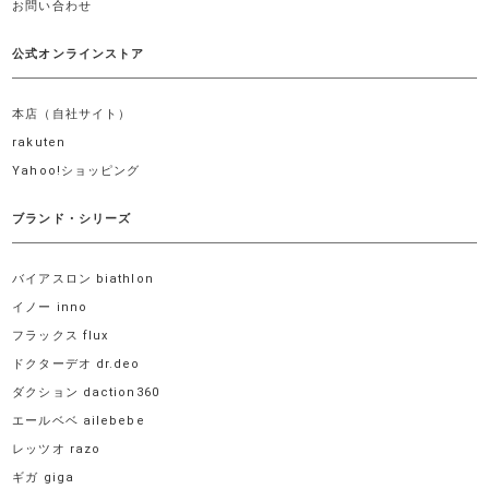
お問い合わせ
公式オンラインストア
本店（自社サイト）
rakuten
Yahoo!ショッピング
ブランド・シリーズ
バイアスロン biathlon
イノー inno
フラックス flux
ドクターデオ dr.deo
ダクション daction360
エールベベ ailebebe
レッツオ razo
ギガ giga