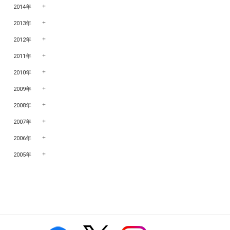
2014年
2013年
2012年
2011年
2010年
2009年
2008年
2007年
2006年
2005年