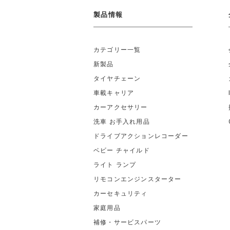
製品情報
カテゴリー一覧
新製品
タイヤチェーン
車載キャリア
カーアクセサリー
洗車 お手入れ用品
ドライブアクションレコーダー
ベビー チャイルド
ライト ランプ
リモコンエンジンスターター
カーセキュリティ
家庭用品
補修・サービスパーツ