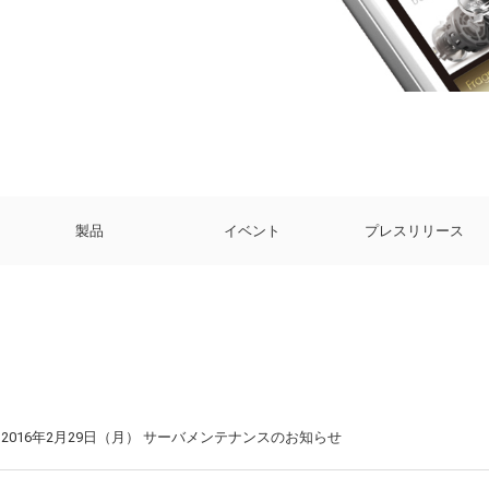
製品
イベント
プレスリリース
2016年2月29日（月） サーバメンテナンスのお知らせ