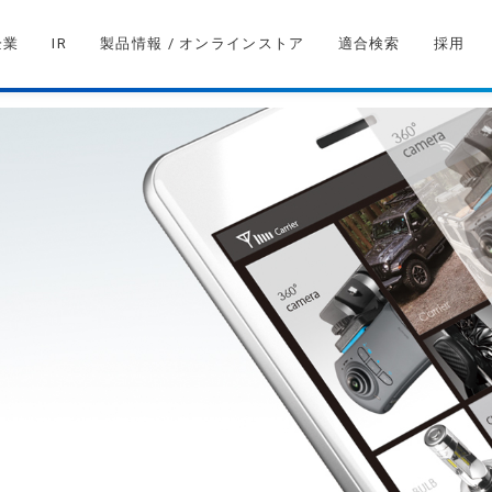
企業
IR
製品情報 / オンラインストア
適合検索
採用