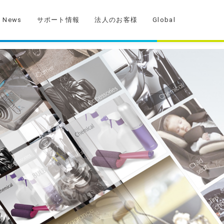
News
サポート情報
法人のお客様
Global