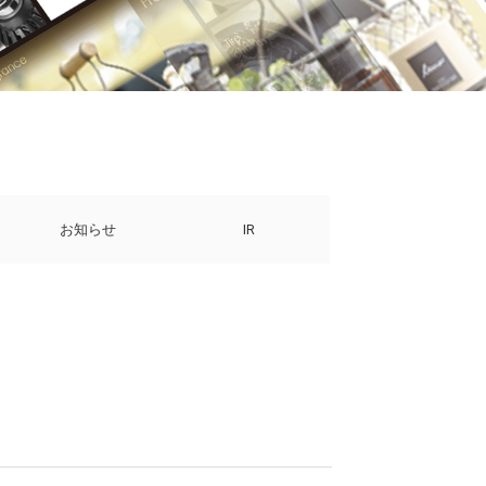
お知らせ
IR