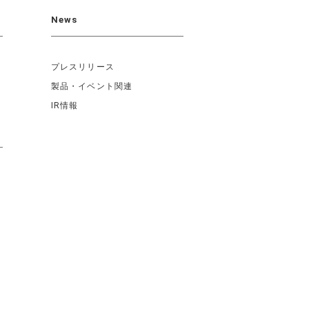
News
プレスリリース
製品・イベント関連
IR情報