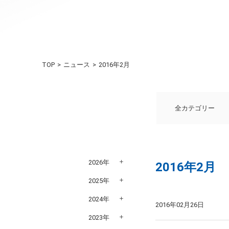
TOP
ニュース
2016年2月
全カテゴリー
2026年
2016年2月
2025年
2024年
2016年02月26日
2023年