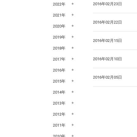
2016年02月23日
2022年
2021年
2016年02月22日
2020年
2019年
2016年02月15日
2018年
2016年02月10日
2017年
2016年
2016年02月05日
2015年
2014年
2013年
2012年
2011年
2010年