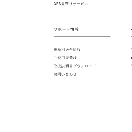
GPS見守りサービス
サポート情報
車種別適合情報
ご愛用者登録
取扱説明書ダウンロード
お問い合わせ