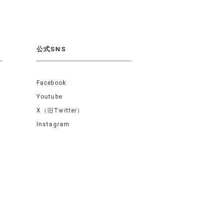
公式SNS
Facebook
Youtube
X（旧Twitter）
Instagram