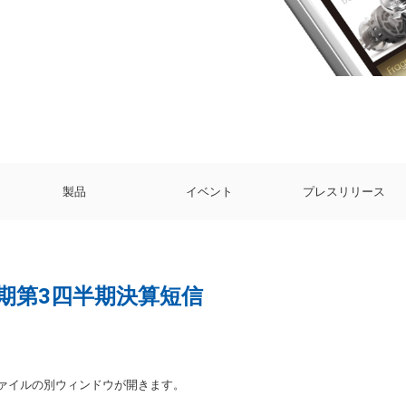
製品
イベント
プレスリリース
月期第3四半期決算短信
ファイルの別ウィンドウが開きます。