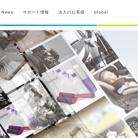
News
サポート情報
法人のお客様
Global