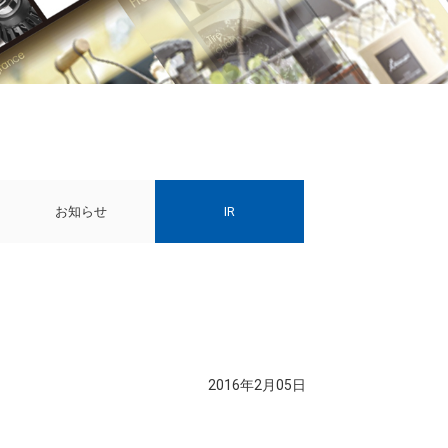
お知らせ
IR
2016年2月05日