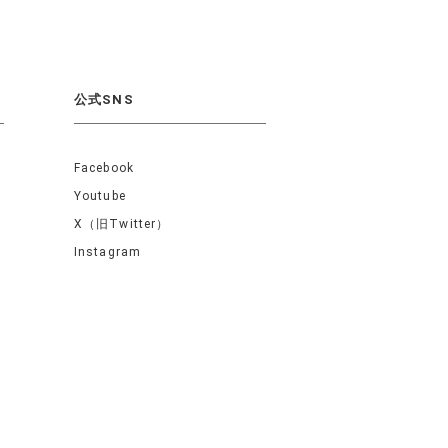
公式SNS
Facebook
Youtube
X（旧Twitter）
Instagram