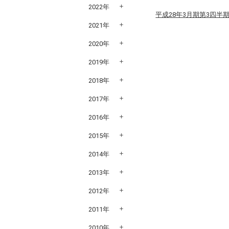
2022年
平成28年3月期第3四半期
2021年
2020年
2019年
2018年
2017年
2016年
2015年
2014年
2013年
2012年
2011年
2010年