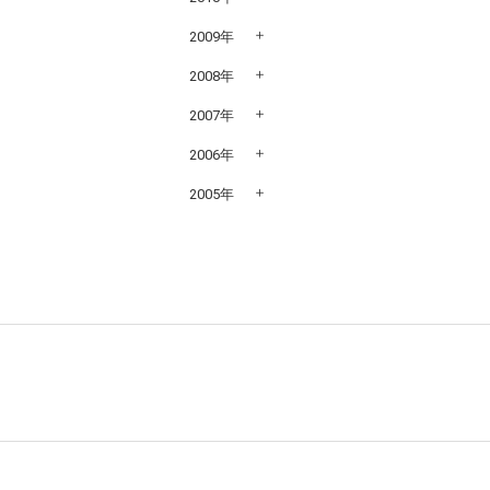
2009年
2008年
2007年
2006年
2005年