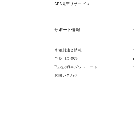
GPS見守りサービス
サポート情報
車種別適合情報
ご愛用者登録
取扱説明書ダウンロード
お問い合わせ