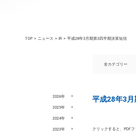
TOP
ニュース
IR
平成28年3月期第3四半期決算短信
全カテゴリー
2026年
平成28年3
2025年
2024年
クリックすると、PDF
2023年