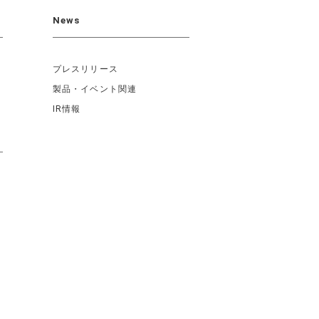
News
プレスリリース
製品・イベント関連
IR情報