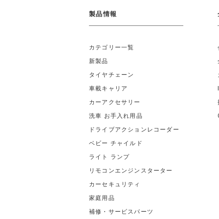
製品情報
カテゴリー一覧
新製品
タイヤチェーン
車載キャリア
カーアクセサリー
洗車 お手入れ用品
ドライブアクションレコーダー
ベビー チャイルド
ライト ランプ
リモコンエンジンスターター
カーセキュリティ
家庭用品
補修・サービスパーツ