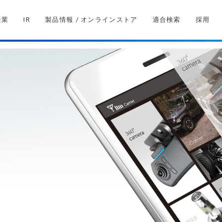
企業
IR
製品情報 / オンラインストア
適合検索
採用