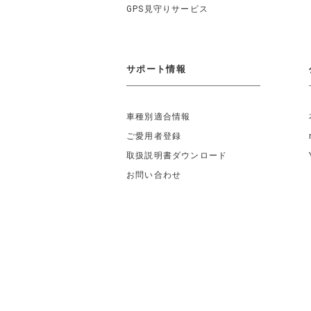
GPS見守りサービス
サポート情報
車種別適合情報
ご愛用者登録
取扱説明書ダウンロード
お問い合わせ