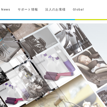
News
サポート情報
法人のお客様
Global