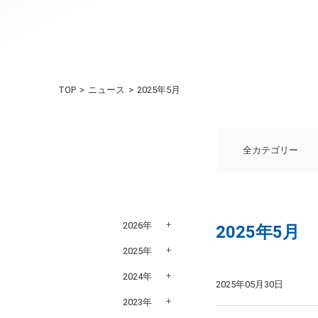
TOP
ニュース
2025年5月
全カテゴリー
2026年
2025年5月
2025年
2024年
2025年05月30日
2023年