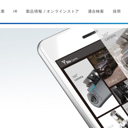
企業
IR
製品情報 / オンラインストア
適合検索
採用