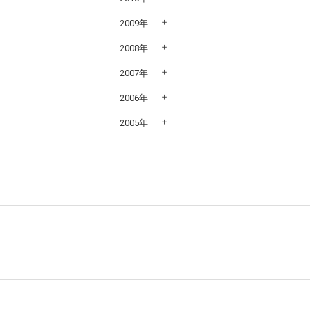
2009年
2008年
2007年
2006年
2005年