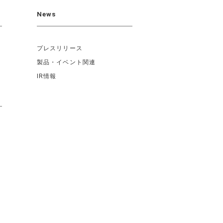
News
プレスリリース
製品・イベント関連
IR情報