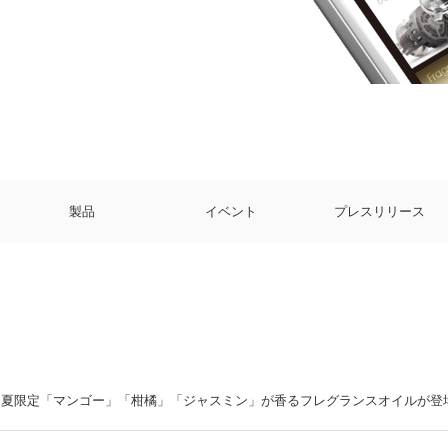
製品
イベント
プレスリリース
夏限定「マンゴー」「柑橘」「ジャスミン」が香るフレグランスオイルが登場。