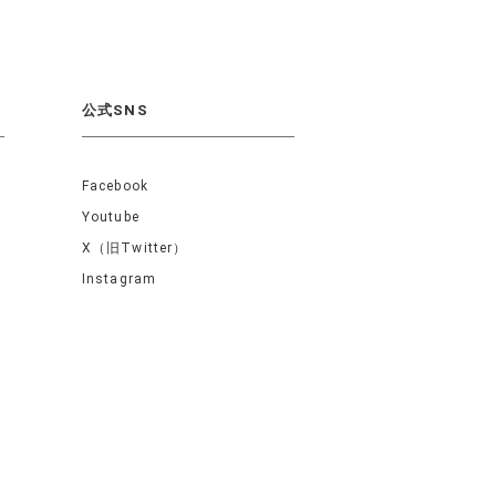
公式SNS
Facebook
Youtube
X（旧Twitter）
Instagram