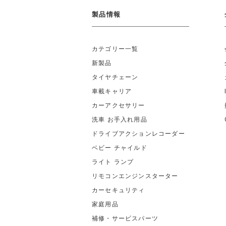
製品情報
カテゴリー一覧
新製品
タイヤチェーン
車載キャリア
カーアクセサリー
洗車 お手入れ用品
ドライブアクションレコーダー
ベビー チャイルド
ライト ランプ
リモコンエンジンスターター
カーセキュリティ
家庭用品
補修・サービスパーツ