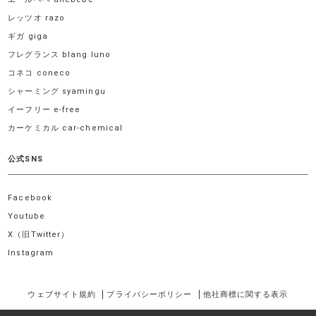
レッツオ razo
ギガ giga
フレグランス blang luno
コネコ coneco
シャーミング syamingu
イーフリー e-free
カーケミカル car-chemical
公式SNS
Facebook
Youtube
X（旧Twitter）
Instagram
ウェブサイト規約
プライバシーポリシー
他社商標に関する表示