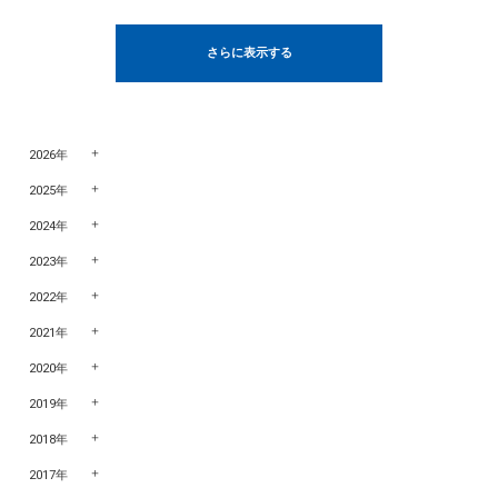
さらに表示する
2026年
2025年
2024年
2023年
2022年
2021年
2020年
2019年
2018年
2017年