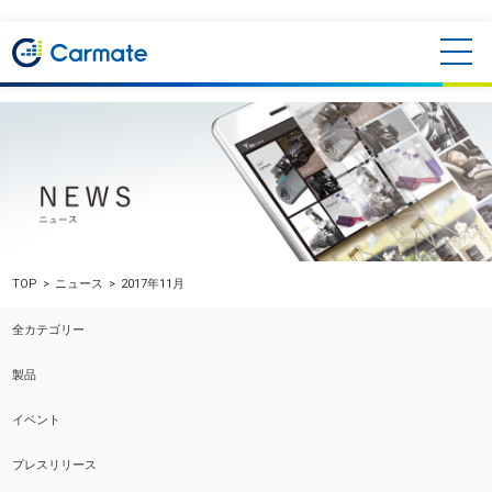
TOP
ニュース
2017年11月
全カテゴリー
製品
イベント
プレスリリース