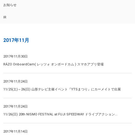
お知らせ
IR
2017年11月
2017年11月30日
RÄZO OnboardCam( レッツォ オンボードカム ) スマホアプリ登場
2017年11月24日
11/25(土)～26(日) 山形テレビ主催イベント『YTSまつり』にカーメイトで出展
2017年11月24日
11/26(日) 20th NISMO FESTIVAL at FUJI SPEEDWAY ドライブアクション...
2017年11月14日