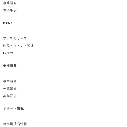
事業紹介
導入事例
News
プレスリリース
製品・イベント関連
IR情報
採用情報
事業紹介
先輩紹介
募集要項
サポート情報
車種別適合情報