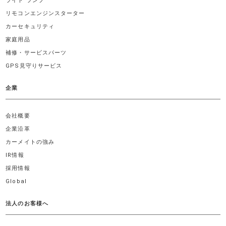
ライト ランプ
リモコンエンジンスターター
カーセキュリティ
家庭用品
補修・サービスパーツ
GPS見守りサービス
企業
会社概要
企業沿革
カーメイトの強み
IR情報
採用情報
Global
法人のお客様へ