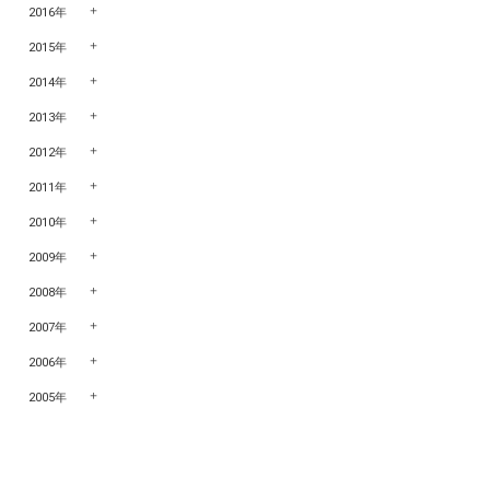
2016年
2015年
2014年
2013年
2012年
2011年
2010年
2009年
2008年
2007年
2006年
2005年