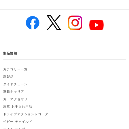
製品情報
カテゴリー一覧
新製品
タイヤチェーン
車載キャリア
カーアクセサリー
洗車 お手入れ用品
ドライブアクションレコーダー
ベビー チャイルド