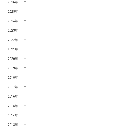
2026年
2025年
2024年
2023年
2022年
2021年
2020年
2019年
2018年
2017年
2016年
2015年
2014年
2013年