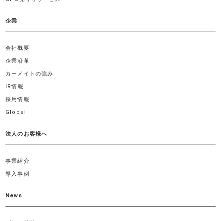
企業
会社概要
企業沿革
カーメイトの強み
IR情報
採用情報
Global
法人のお客様へ
事業紹介
導入事例
News