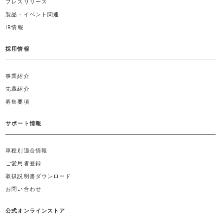
プレスリリース
製品・イベント関連
IR情報
採用情報
事業紹介
先輩紹介
募集要項
サポート情報
車種別適合情報
ご愛用者登録
取扱説明書ダウンロード
お問い合わせ
公式オンラインストア