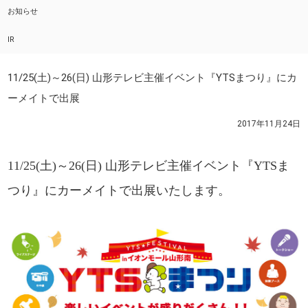
お知らせ
IR
11/25(土)～26(日) 山形テレビ主催イベント『YTSまつり』にカ
ーメイトで出展
2017年11月24日
11/25(土)～26(日) 山形テレビ主催イベント『YTSま
つり』にカーメイトで出展いたします。