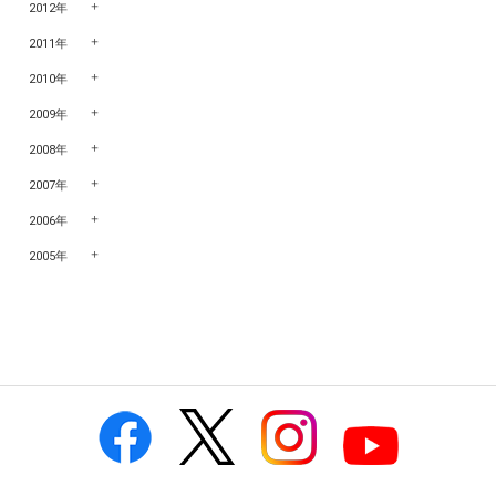
2012年
2011年
2010年
2009年
2008年
2007年
2006年
2005年