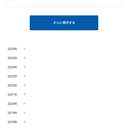
さらに表示する
2026年
2025年
2024年
2023年
2022年
2021年
2020年
2019年
2018年