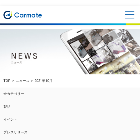
TOP
ニュース
2021年10月
全カテゴリー
製品
イベント
プレスリリース