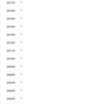
2017年
2016年
2015年
2014年
2013年
2012年
2011年
2010年
2009年
2008年
2007年
2006年
2005年