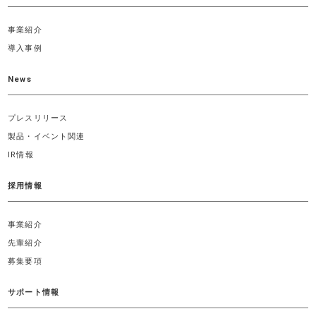
事業紹介
導入事例
News
プレスリリース
製品・イベント関連
IR情報
採用情報
事業紹介
先輩紹介
募集要項
サポート情報