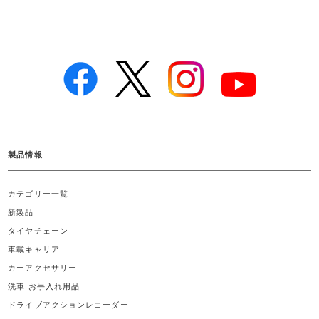
製品情報
カテゴリー一覧
新製品
タイヤチェーン
車載キャリア
カーアクセサリー
洗車 お手入れ用品
ドライブアクションレコーダー