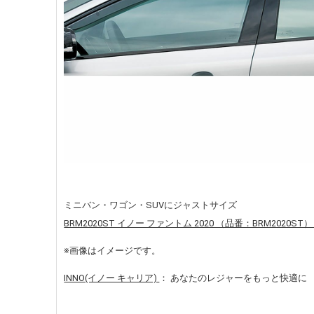
ミニバン・ワゴン・SUVにジャストサイズ
BRM2020ST イノー ファントム 2020 （品番：BRM2020ST
※画像はイメージです。
INNO(イノー キャリア)
： あなたのレジャーをもっと快適に