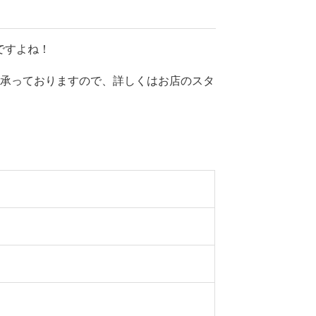
ですよね！
も承っておりますので、詳しくはお店のスタ