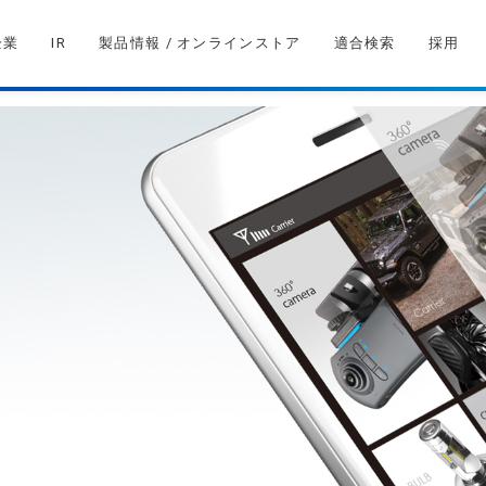
企業
IR
製品情報 / オンラインストア
適合検索
採用