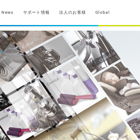
News
サポート情報
法人のお客様
Global