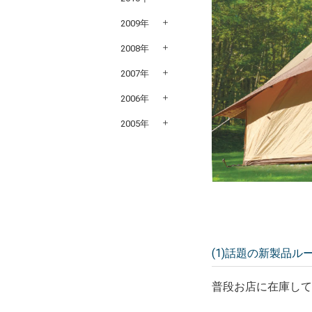
2009年
2008年
2007年
2006年
2005年
(1)話題の新製品ル
普段お店に在庫し