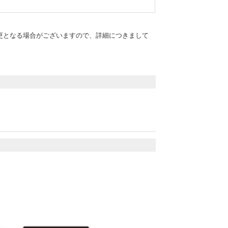
更となる場合がございますので、詳細につきまして