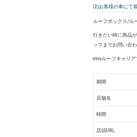
(2)お客様の車にて
ルーフボックス/ル
行きたい時に商品
ッフまでお問い合
innoルーフキャ
期間
店舗名
時間
店頭URL