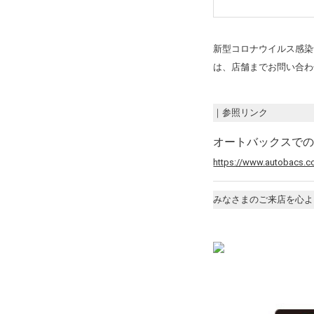
新型コロナウイルス感染
は、店舗までお問い合わ
｜参照リンク
オートバックスで
https://www.autobacs.co
みなさまのご来店を心よ