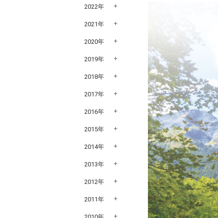
2022年
2021年
2020年
2019年
2018年
2017年
2016年
2015年
2014年
2013年
2012年
2011年
2010年