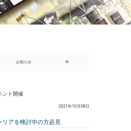
お知らせ
IR
イベント開催
2021年10月08日
ャリアを検討中の方必見