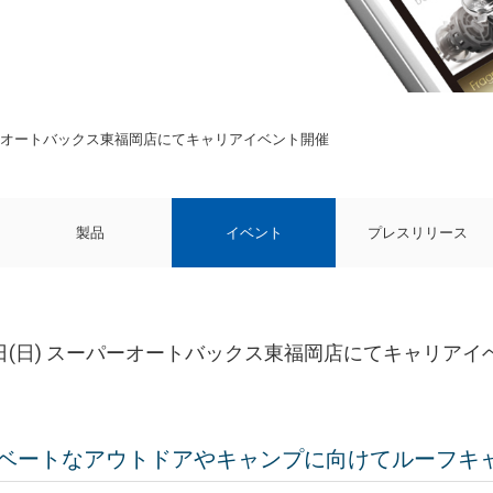
スーパーオートバックス東福岡店にてキャリアイベント開催
製品
イベント
プレスリリース
10日(日) スーパーオートバックス東福岡店にてキャリア
ベートなアウトドアやキャンプに向けてルーフキ