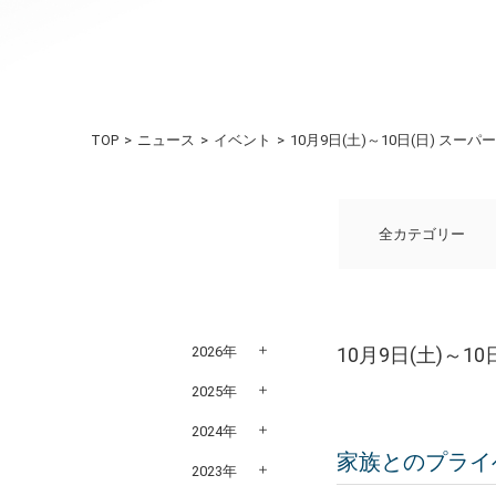
TOP
ニュース
イベント
10月9日(土)～10日(日) 
全カテゴリー
2026年
10月9日(土)～
2025年
2024年
家族とのプライ
2023年