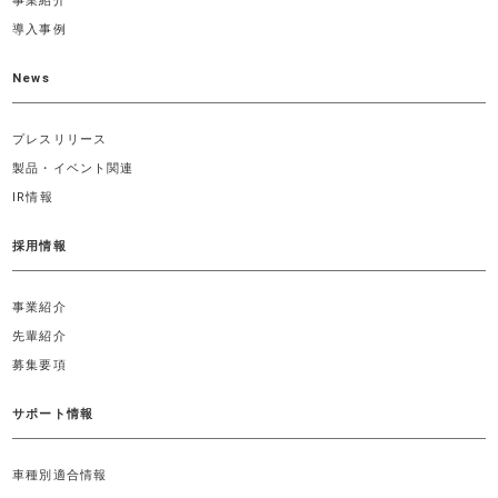
事業紹介
導入事例
News
プレスリリース
製品・イベント関連
IR情報
採用情報
事業紹介
先輩紹介
募集要項
サポート情報
車種別適合情報