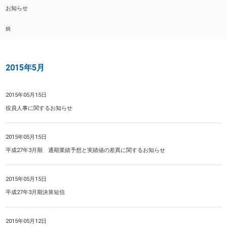
お知らせ
IR
2015年5月
2015年05月15日
役員人事に関するお知らせ
2015年05月15日
平成27年3月期 通期業績予想と実績値の差異に関するお知らせ
2015年05月15日
平成27年3月期決算短信
2015年05月12日