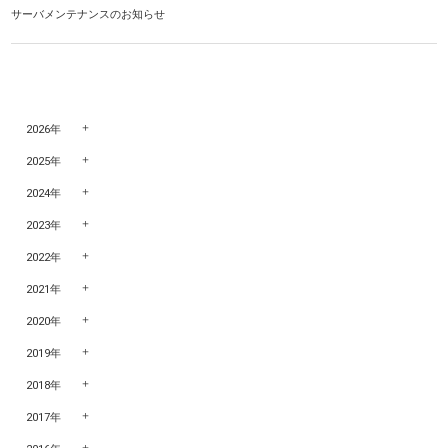
サーバメンテナンスのお知らせ
2026年
2025年
2024年
2023年
2022年
2021年
2020年
2019年
2018年
2017年