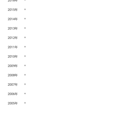
2016年
2015年
2014年
2013年
2012年
2011年
2010年
2009年
2008年
2007年
2006年
2005年