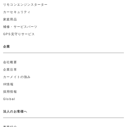
リモコンエンジンスターター
カーセキュリティ
家庭用品
補修・サービスパーツ
GPS見守りサービス
企業
会社概要
企業沿革
カーメイトの強み
IR情報
採用情報
Global
法人のお客様へ