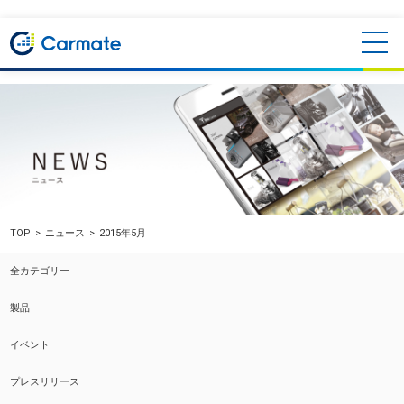
TOP
ニュース
2015年5月
全カテゴリー
製品
イベント
プレスリリース