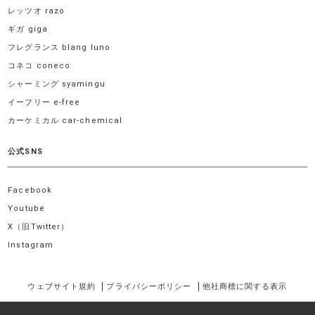
レッツオ razo
ギガ giga
フレグランス blang luno
コネコ coneco
シャーミング syamingu
イーフリー e-free
カーケミカル car-chemical
公式SNS
Facebook
Youtube
X（旧Twitter）
Instagram
ウェブサイト規約
プライバシーポリシー
他社商標に関する表示