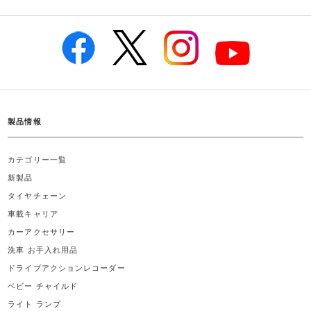
製品情報
カテゴリー一覧
新製品
タイヤチェーン
車載キャリア
カーアクセサリー
洗車 お手入れ用品
ドライブアクションレコーダー
ベビー チャイルド
ライト ランプ