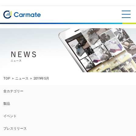
TOP
ニュース
2019年5月
全カテゴリー
製品
イベント
プレスリリース