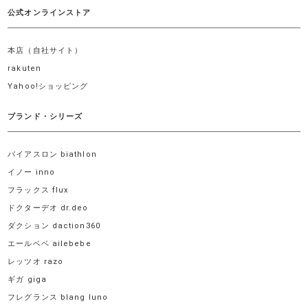
公式オンラインストア
本店（自社サイト）
rakuten
Yahoo!ショッピング
ブランド・シリーズ
バイアスロン biathlon
イノー inno
フラックス flux
ドクターデオ dr.deo
ダクション daction360
エールベベ ailebebe
レッツオ razo
ギガ giga
フレグランス blang luno