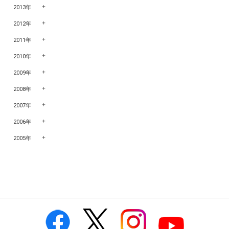
2013年
2012年
2011年
2010年
2009年
2008年
2007年
2006年
2005年