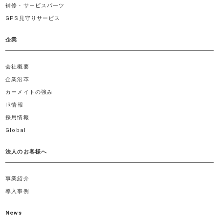
補修・サービスパーツ
GPS見守りサービス
企業
会社概要
企業沿革
カーメイトの強み
IR情報
採用情報
Global
法人のお客様へ
事業紹介
導入事例
News