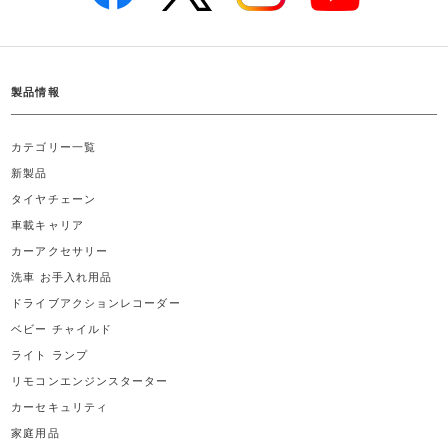
製品情報
カテゴリー一覧
新製品
タイヤチェーン
車載キャリア
カーアクセサリー
洗車 お手入れ用品
ドライブアクションレコーダー
ベビー チャイルド
ライト ランプ
リモコンエンジンスターター
カーセキュリティ
家庭用品