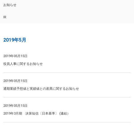
お知らせ
IR
2019年5月
2019年05月15日
役員人事に関するお知らせ
2019年05月15日
通期業績予想値と実績値との差異に関するお知らせ
2019年05月15日
2019年3月期 決算短信〔日本基準〕 (連結）