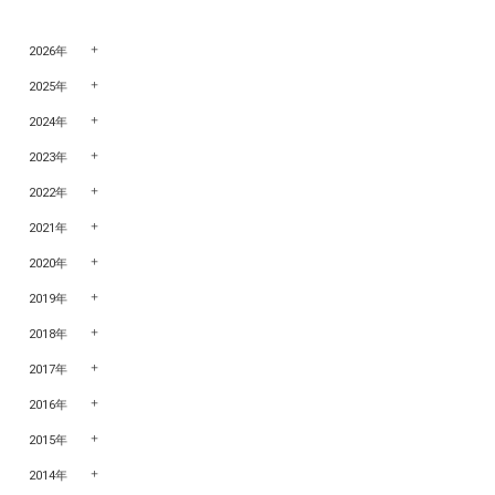
2026年
2025年
2024年
2023年
2022年
2021年
2020年
2019年
2018年
2017年
2016年
2015年
2014年