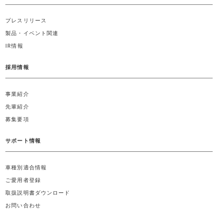
プレスリリース
製品・イベント関連
IR情報
採用情報
事業紹介
先輩紹介
募集要項
サポート情報
車種別適合情報
ご愛用者登録
取扱説明書ダウンロード
お問い合わせ