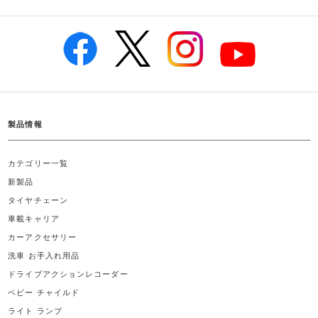
製品情報
カテゴリー一覧
新製品
タイヤチェーン
車載キャリア
カーアクセサリー
洗車 お手入れ用品
ドライブアクションレコーダー
ベビー チャイルド
ライト ランプ