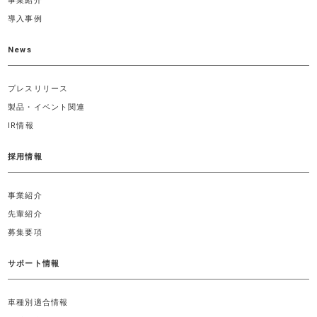
事業紹介
導入事例
News
プレスリリース
製品・イベント関連
IR情報
採用情報
事業紹介
先輩紹介
募集要項
サポート情報
車種別適合情報