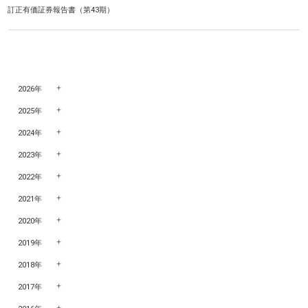
訂正有価証券報告書（第43期）
2026年
2025年
2024年
2023年
2022年
2021年
2020年
2019年
2018年
2017年