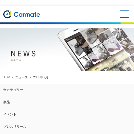
TOP
ニュース
2008年9月
全カテゴリー
製品
イベント
プレスリリース