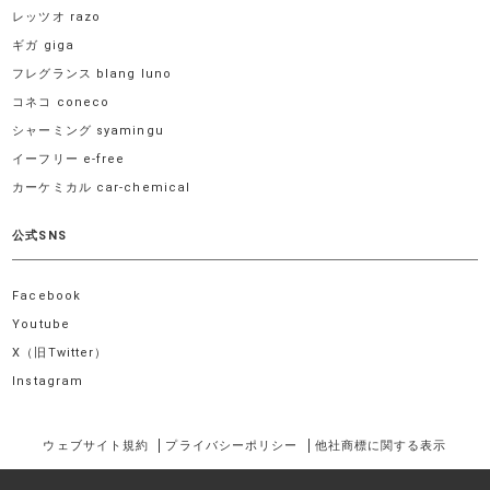
レッツオ razo
ギガ giga
フレグランス blang luno
コネコ coneco
シャーミング syamingu
イーフリー e-free
カーケミカル car-chemical
公式SNS
Facebook
Youtube
X（旧Twitter）
Instagram
ウェブサイト規約
プライバシーポリシー
他社商標に関する表示