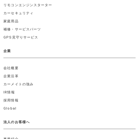
リモコンエンジンスターター
カーセキュリティ
家庭用品
補修・サービスパーツ
GPS見守りサービス
企業
会社概要
企業沿革
カーメイトの強み
IR情報
採用情報
Global
法人のお客様へ