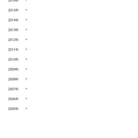
2016年
2015年
2014年
2013年
2012年
2011年
2010年
2009年
2008年
2007年
2006年
2005年