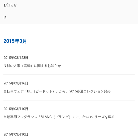
お知らせ
IR
2015年3月
2015年03月23日
役員の人事（異動）に関するお知らせ
2015年03月16日
自転車ウェア『BE.（ビードット）』から、2015春夏コレクション発売
2015年03月10日
自動車用フレグランス『BLANG（ブラング）』に、2つのシリーズを追加
2015年03月10日