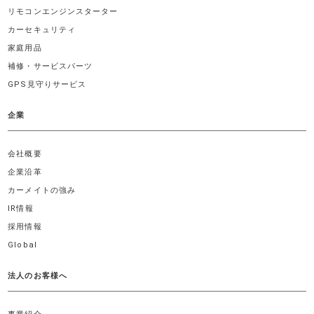
リモコンエンジンスターター
カーセキュリティ
家庭用品
補修・サービスパーツ
GPS見守りサービス
企業
会社概要
企業沿革
カーメイトの強み
IR情報
採用情報
Global
法人のお客様へ