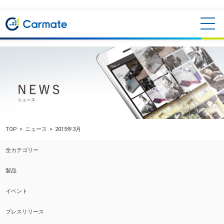
TOP
ニュース
2015年3月
全カテゴリー
製品
イベント
プレスリリース