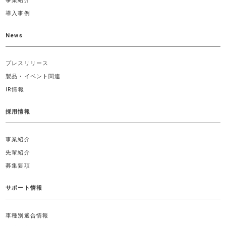
事業紹介
導入事例
News
プレスリリース
製品・イベント関連
IR情報
採用情報
事業紹介
先輩紹介
募集要項
サポート情報
車種別適合情報