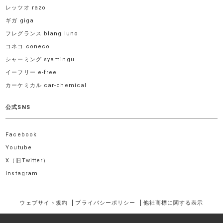
レッツオ razo
ギガ giga
フレグランス blang luno
コネコ coneco
シャーミング syamingu
イーフリー e-free
カーケミカル car-chemical
公式SNS
Facebook
Youtube
X（旧Twitter）
Instagram
ウェブサイト規約
プライバシーポリシー
他社商標に関する表示