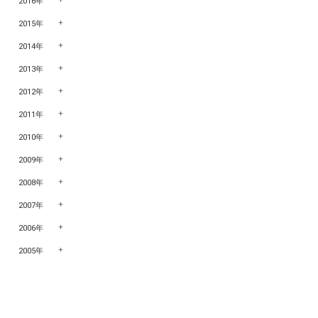
2016年
2015年
2014年
2013年
2012年
2011年
2010年
2009年
2008年
2007年
2006年
2005年