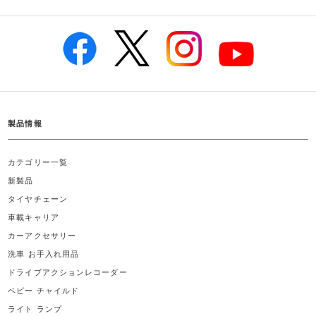
製品情報
カテゴリー一覧
新製品
タイヤチェーン
車載キャリア
カーアクセサリー
洗車 お手入れ用品
ドライブアクションレコーダー
ベビー チャイルド
ライト ランプ