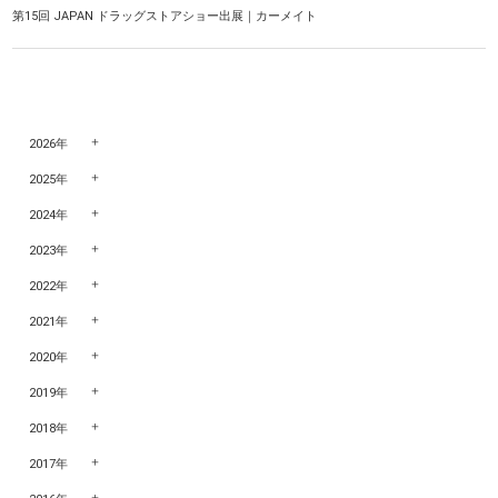
第15回 JAPAN ドラッグストアショー出展｜カーメイト
2026年
2025年
2024年
2023年
2022年
2021年
2020年
2019年
2018年
2017年