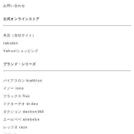
お問い合わせ
公式オンラインストア
本店（自社サイト）
rakuten
Yahoo!ショッピング
ブランド・シリーズ
バイアスロン biathlon
イノー inno
フラックス flux
ドクターデオ dr.deo
ダクション daction360
エールベベ ailebebe
レッツオ razo