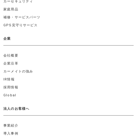
カーセキュリティ
家庭用品
補修・サービスパーツ
GPS見守りサービス
企業
会社概要
企業沿革
カーメイトの強み
IR情報
採用情報
Global
法人のお客様へ
事業紹介
導入事例