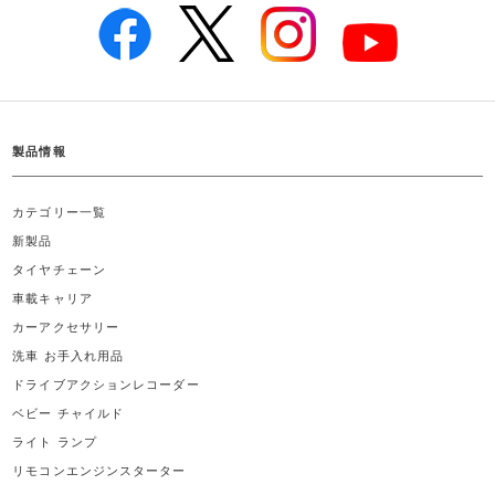
製品情報
カテゴリー一覧
新製品
タイヤチェーン
車載キャリア
カーアクセサリー
洗車 お手入れ用品
ドライブアクションレコーダー
ベビー チャイルド
ライト ランプ
リモコンエンジンスターター