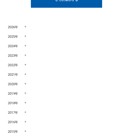
2026年
2025年
2024年
2023年
2022年
2021年
2020年
2019年
2018年
2017年
2016年
2015年