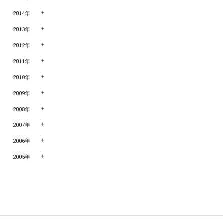
2014年
2013年
2012年
2011年
2010年
2009年
2008年
2007年
2006年
2005年