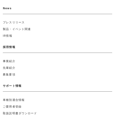
News
プレスリリース
製品・イベント関連
IR情報
採用情報
事業紹介
先輩紹介
募集要項
サポート情報
車種別適合情報
ご愛用者登録
取扱説明書ダウンロード