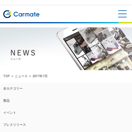
TOP
ニュース
2017年7月
全カテゴリー
製品
イベント
プレスリリース