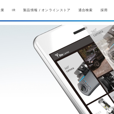
企業
IR
製品情報 / オンラインストア
適合検索
採用