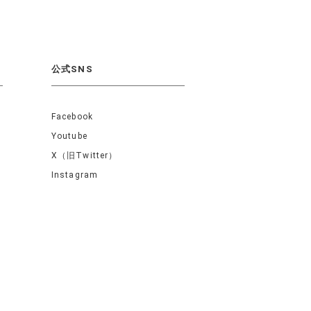
公式SNS
Facebook
Youtube
X（旧Twitter）
Instagram