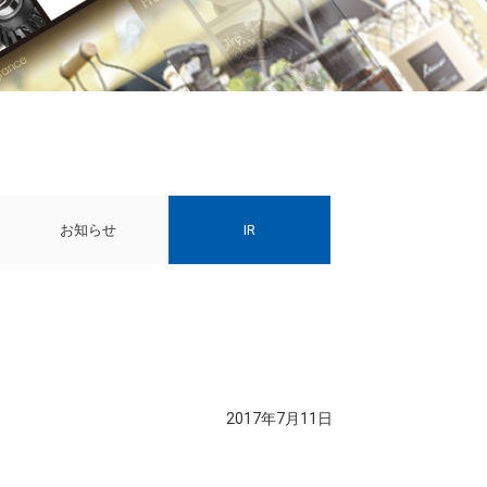
お知らせ
IR
2017年7月11日