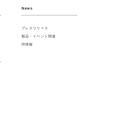
News
プレスリリース
製品・イベント関連
IR情報