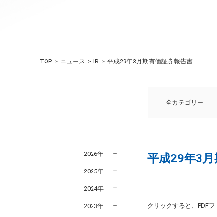
TOP
ニュース
IR
平成29年3月期有価証券報告書
全カテゴリー
2026年
平成29年3
2025年
2024年
クリックすると、PDF
2023年