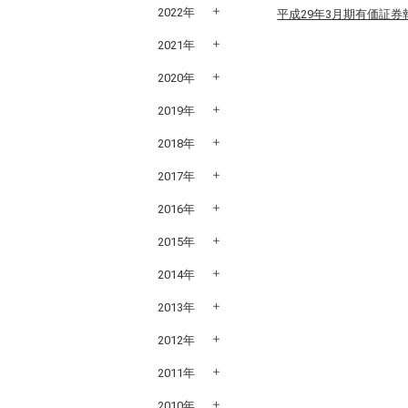
2022年
平成29年3月期有価証券報
2021年
2020年
2019年
2018年
2017年
2016年
2015年
2014年
2013年
2012年
2011年
2010年