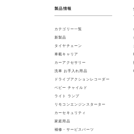
製品情報
カテゴリー一覧
新製品
タイヤチェーン
車載キャリア
カーアクセサリー
洗車 お手入れ用品
ドライブアクションレコーダー
ベビー チャイルド
ライト ランプ
リモコンエンジンスターター
カーセキュリティ
家庭用品
補修・サービスパーツ