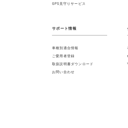
GPS見守りサービス
サポート情報
車種別適合情報
ご愛用者登録
取扱説明書ダウンロード
お問い合わせ