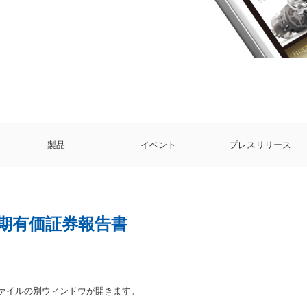
製品
イベント
プレスリリース
月期有価証券報告書
ファイルの別ウィンドウが開きます。