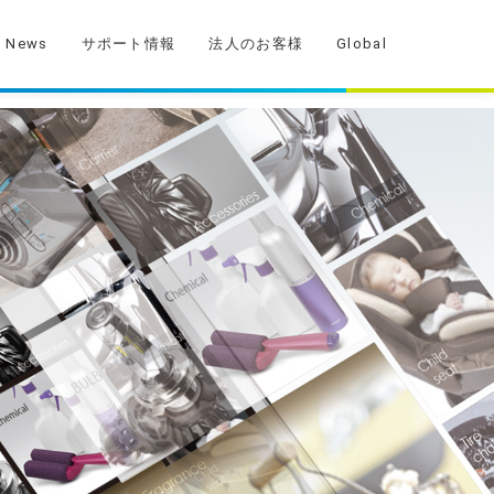
News
サポート情報
法人のお客様
Global