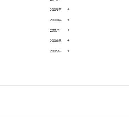
2009年
2008年
2007年
2006年
2005年