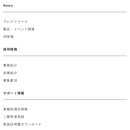
News
プレスリリース
製品・イベント関連
IR情報
採用情報
事業紹介
先輩紹介
募集要項
サポート情報
車種別適合情報
ご愛用者登録
取扱説明書ダウンロード