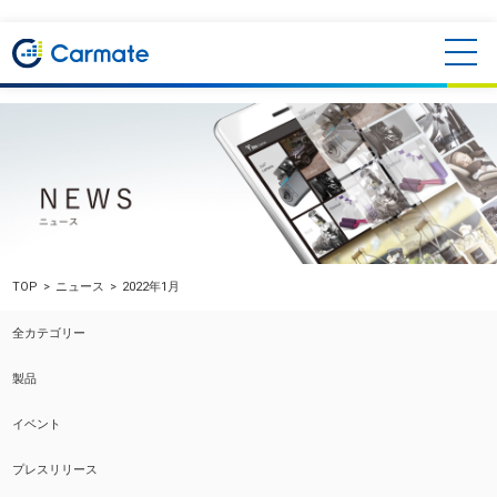
TOP
ニュース
2022年1月
全カテゴリー
製品
イベント
プレスリリース