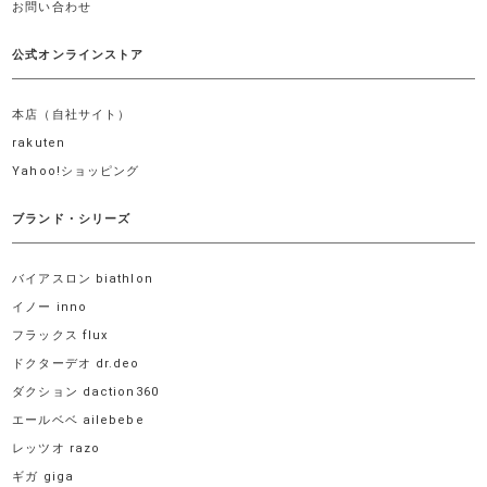
お問い合わせ
公式オンラインストア
本店（自社サイト）
rakuten
Yahoo!ショッピング
ブランド・シリーズ
バイアスロン biathlon
イノー inno
フラックス flux
ドクターデオ dr.deo
ダクション daction360
エールベベ ailebebe
レッツオ razo
ギガ giga