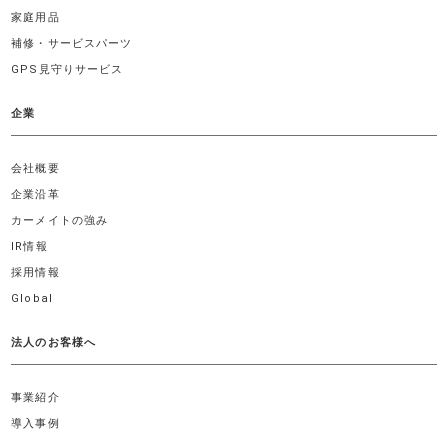
家庭用品
補修・サービスパーツ
GPS見守りサービス
企業
会社概要
企業沿革
カーメイトの強み
IR情報
採用情報
Global
法人のお客様へ
事業紹介
導入事例