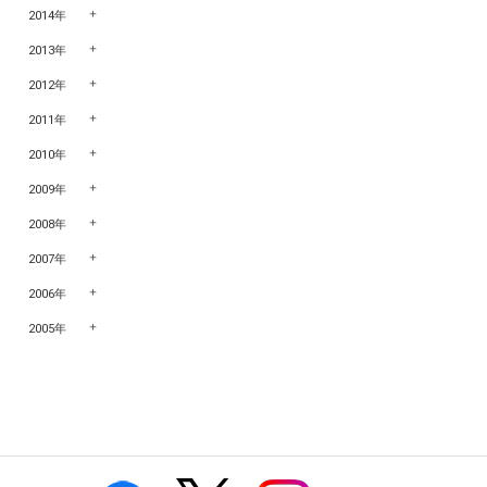
2014年
2013年
2012年
2011年
2010年
2009年
2008年
2007年
2006年
2005年