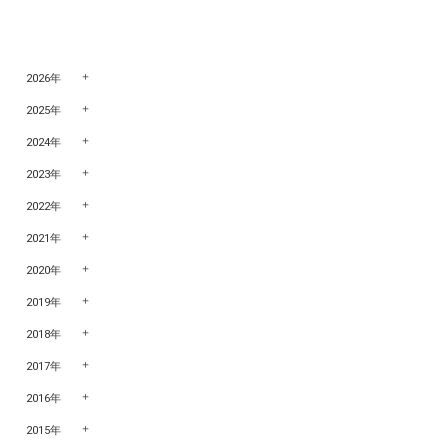
2026年
2025年
2024年
2023年
2022年
2021年
2020年
2019年
2018年
2017年
2016年
2015年