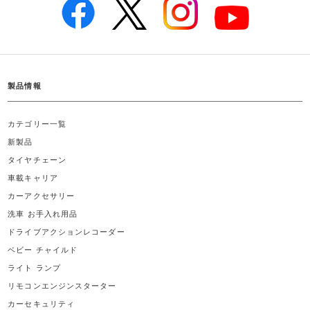
製品情報
カテゴリー一覧
新製品
タイヤチェーン
車載キャリア
カーアクセサリー
洗車 お手入れ用品
ドライブアクションレコーダー
ベビー チャイルド
ライト ランプ
リモコンエンジンスターター
カーセキュリティ