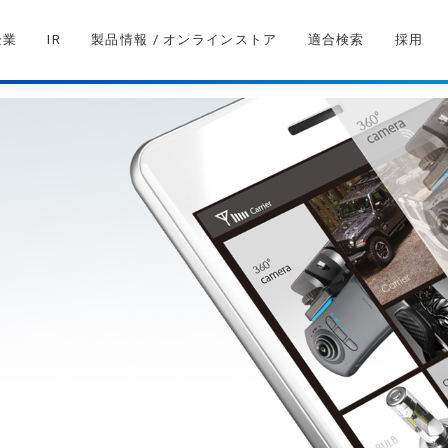
企業
IR
製品情報 / オンラインストア
適合検索
採用