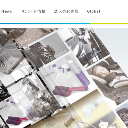
News
サポート情報
法人のお客様
Global