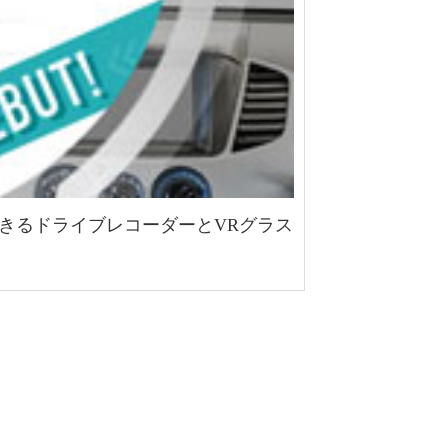
できるドライブレコーダーとVRグラス