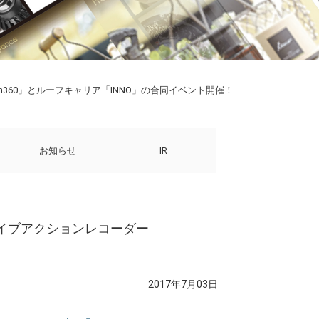
ion360」とルーフキャリア「INNO」の合同イベント開催！
お知らせ
IR
ドライブアクションレコーダー
2017年7月03日