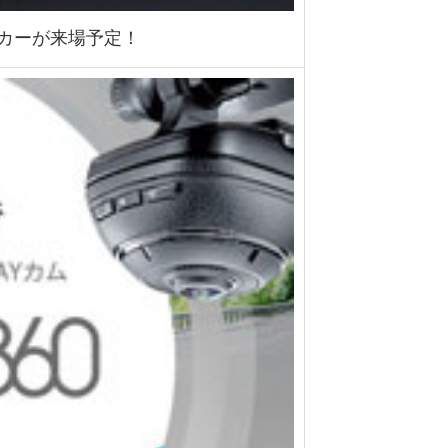
モカーが来場予定！