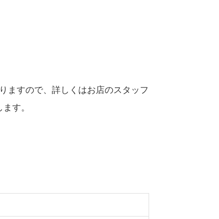
おりますので、詳しくはお店のスタッフ
します。