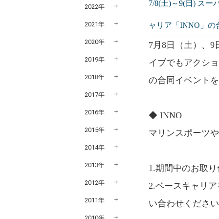
7/8(土)～9(日)
2022年
2021年
ャリア「INNO」
2020年
7月8日（土）、
2019年
イブでもアクション
2018年
の合同イベント
2017年
2016年
◆ INNO
2015年
マリンスポーツ
2014年
2013年
1.期間中のお取
2012年
2.ベースキャリ
2011年
い合わせくださ
2010年