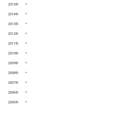
2015年
2014年
2013年
2012年
2011年
2010年
2009年
2008年
2007年
2006年
2005年