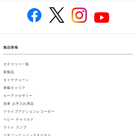
製品情報
カテゴリー一覧
新製品
タイヤチェーン
車載キャリア
カーアクセサリー
洗車 お手入れ用品
ドライブアクションレコーダー
ベビー チャイルド
ライト ランプ
リモコンエンジンスターター