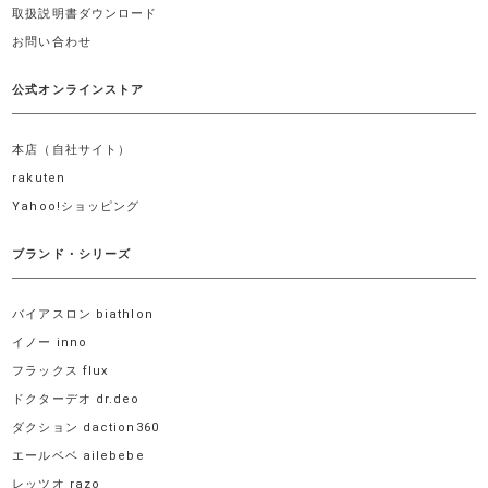
取扱説明書ダウンロード
お問い合わせ
公式オンラインストア
本店（自社サイト）
rakuten
Yahoo!ショッピング
ブランド・シリーズ
バイアスロン biathlon
イノー inno
フラックス flux
ドクターデオ dr.deo
ダクション daction360
エールベベ ailebebe
レッツオ razo