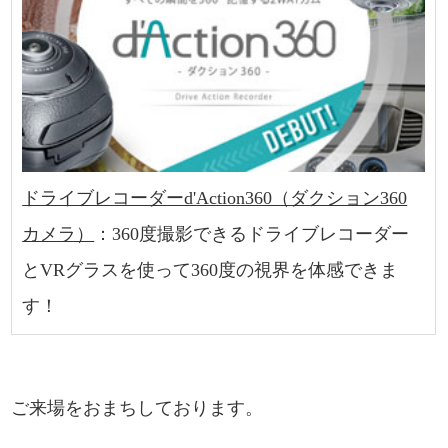
ドライブレコーダーd'Action360（ダクション360
カメラ）
：360度撮影できるドライブレコーダー
とVRグラスを使って360度の視界を体感できま
す！
ご来場をおまちしております。