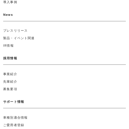
導入事例
News
プレスリリース
製品・イベント関連
IR情報
採用情報
事業紹介
先輩紹介
募集要項
サポート情報
車種別適合情報
ご愛用者登録