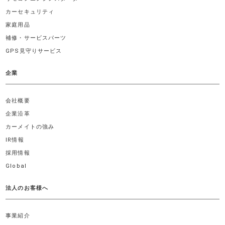
カーセキュリティ
家庭用品
補修・サービスパーツ
GPS見守りサービス
企業
会社概要
企業沿革
カーメイトの強み
IR情報
採用情報
Global
法人のお客様へ
事業紹介