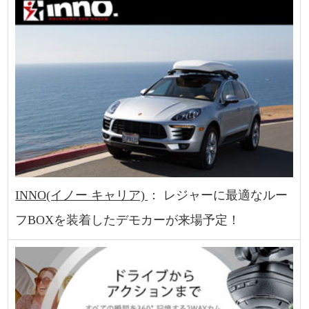
INNO(イノー キャリア)
： レジャーに最適なルー
フBOXを装着したデモカーが来場予定！