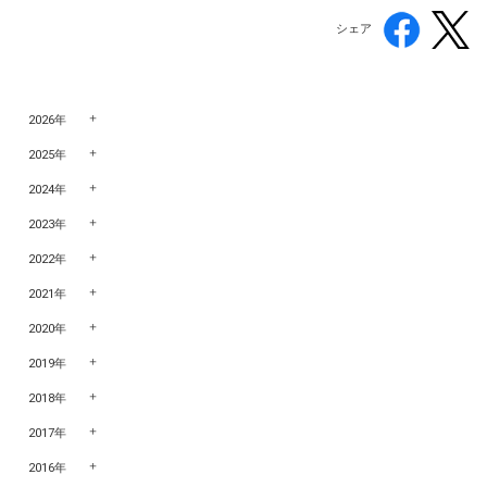
シェア
2026年
2025年
2024年
2023年
2022年
2021年
2020年
2019年
2018年
2017年
2016年