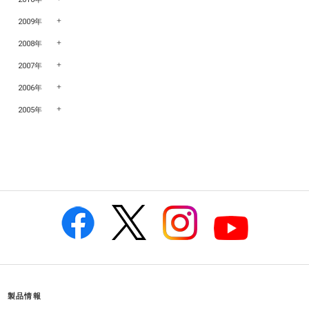
2009年
2008年
2007年
2006年
2005年
製品情報