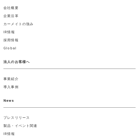
会社概要
企業沿革
カーメイトの強み
IR情報
採用情報
Global
法人のお客様へ
事業紹介
導入事例
News
プレスリリース
製品・イベント関連
IR情報