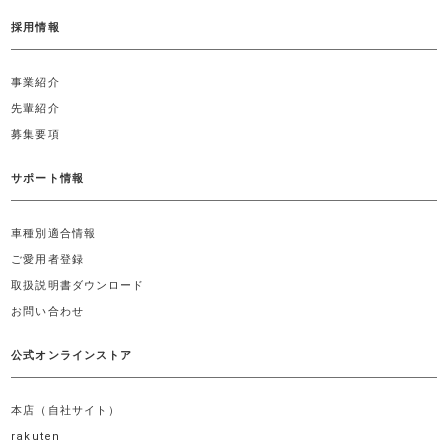
採用情報
事業紹介
先輩紹介
募集要項
サポート情報
車種別適合情報
ご愛用者登録
取扱説明書ダウンロード
お問い合わせ
公式オンラインストア
本店（自社サイト）
rakuten