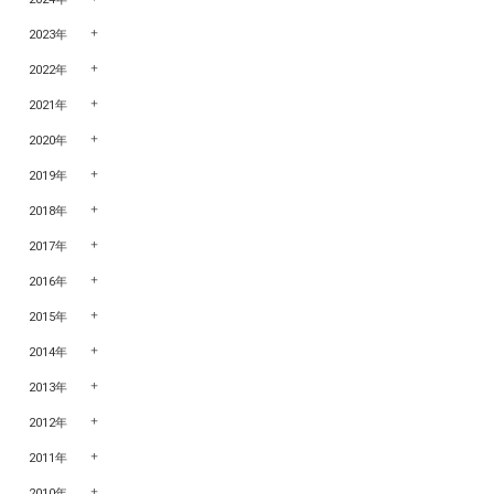
2023年
2022年
2021年
2020年
2019年
2018年
2017年
2016年
2015年
2014年
2013年
2012年
2011年
2010年