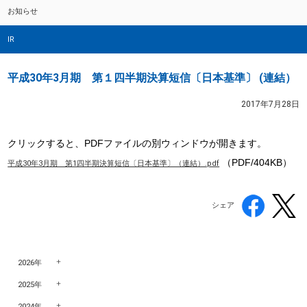
お知らせ
IR
平成30年3月期 第１四半期決算短信〔日本基準〕 (連結）
2017年7月28日
クリックすると、PDFファイルの別ウィンドウが開きます。
（PDF/404KB）
平成30年3月期 第1四半期決算短信〔日本基準〕（連結）.pdf
シェア
2026年
2025年
2024年