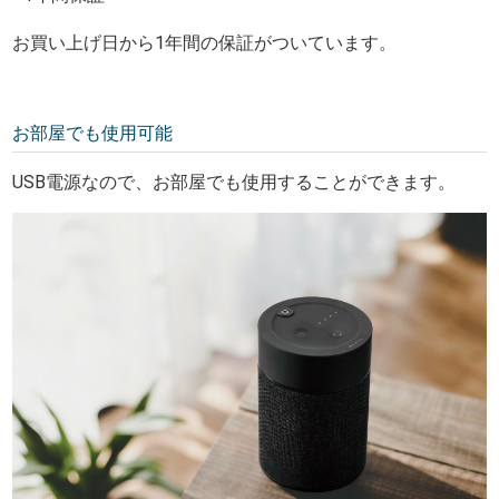
お買い上げ日から1年間の保証がついています。
お部屋でも使用可能
USB電源なので、お部屋でも使用することができます。