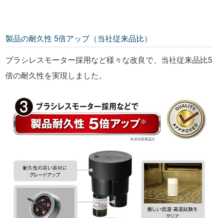
製品の耐久性 5倍アップ（当社従来品比）
ブラシレスモーター採用など様々な改良で、当社従来品比5
倍の耐久性を実現しました。