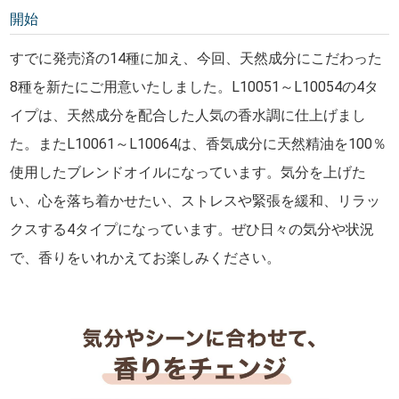
開始
すでに発売済の14種に加え、今回、天然成分にこだわった
8種を新たにご用意いたしました。L10051～L10054の4タ
イプは、天然成分を配合した人気の香水調に仕上げまし
た。またL10061～L10064は、香気成分に天然精油を100％
使用したブレンドオイルになっています。気分を上げた
い、心を落ち着かせたい、ストレスや緊張を緩和、リラッ
クスする4タイプになっています。ぜひ日々の気分や状況
で、香りをいれかえてお楽しみください。