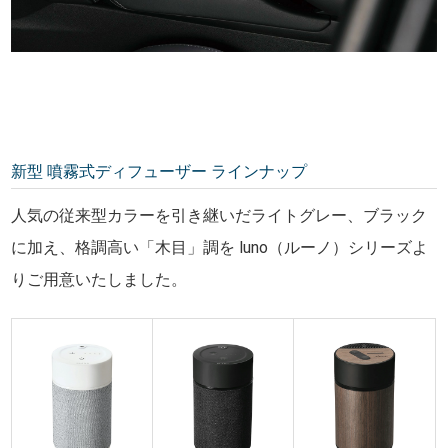
新型 噴霧式ディフューザー ラインナップ
人気の従来型カラーを引き継いだライトグレー、ブラック
に加え、格調高い「木目」調を luno（ルーノ）シリーズよ
りご用意いたしました。