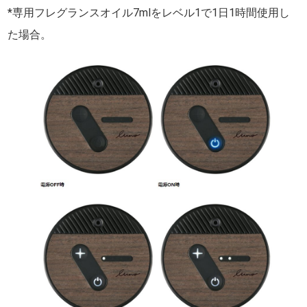
*専用フレグランスオイル7mlをレベル1で1日1時間使用し
た場合。