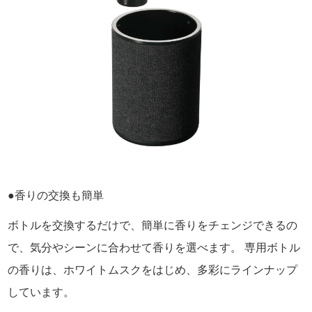
●香りの交換も簡単
ボトルを交換するだけで、簡単に香りをチェンジできるの
で、気分やシーンに合わせて香りを選べます。 専用ボトル
の香りは、ホワイトムスクをはじめ、多彩にラインナップ
しています。