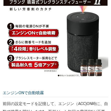
エンジンONで自動噴霧
前回の設定モードを記憶して、エンジン（ACC)ON時に、自