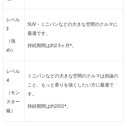
レベル
SUV・ミニバンなどの大きな空間のクルマに
3
最適です。
（強
持続期間は約2.5ヶ月*。
め）
レベル
ミニバンなどの大きな空間のクルマは勿論の
4
こと、もっと香りを強くしたい方に最適で
（モン
す。
スター
持続期間は約20日*。
級）