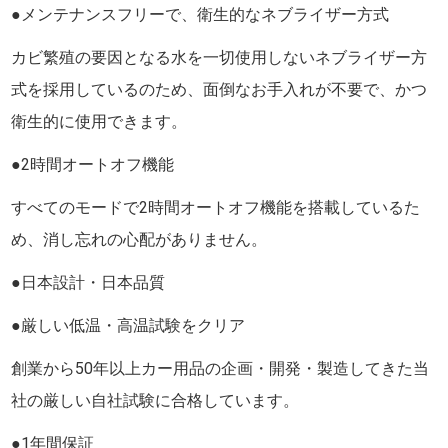
●メンテナンスフリーで、衛生的なネブライザー方式
カビ繁殖の要因となる水を一切使用しないネブライザー方
式を採用しているのため、面倒なお手入れが不要で、かつ
衛生的に使用できます。
●2時間オートオフ機能
すべてのモードで2時間オートオフ機能を搭載しているた
め、消し忘れの心配がありません。
●日本設計・日本品質
●厳しい低温・高温試験をクリア
創業から50年以上カー用品の企画・開発・製造してきた当
社の厳しい自社試験に合格しています。
●1年間保証