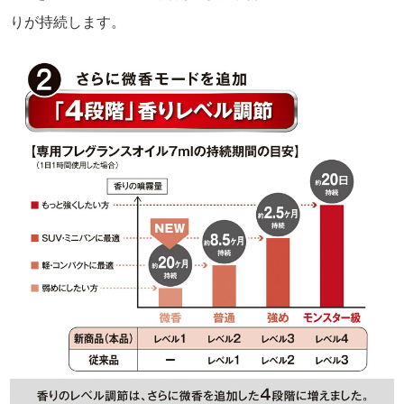
りが持続します。