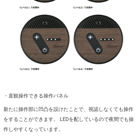
・直観操作できる操作パネル
新たに操作部に凹凸を設けたことで、視認しなくても操作
をすることができます。 LEDを配しているので夜間でも操
作しやすくなっています。