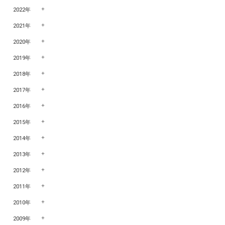
2022年
2021年
2020年
2019年
2018年
2017年
2016年
2015年
2014年
2013年
2012年
2011年
2010年
2009年