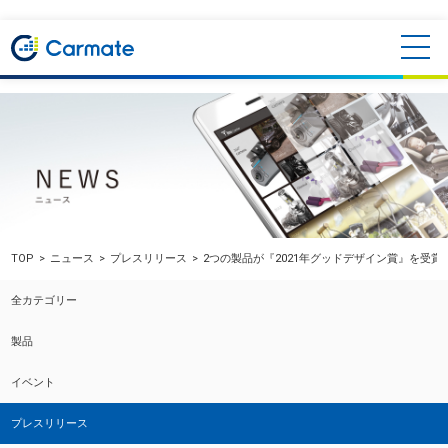
TOP
ニュース
プレスリリース
2つの製品が『2021年グッドデザイン賞』を受賞
全カテゴリー
製品
イベント
プレスリリース