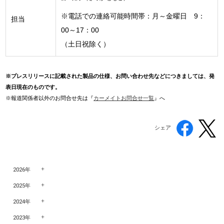
※電話での連絡可能時間帯：月～金曜日 9：
担当
00～17：00
（土日祝除く）
※プレスリリースに記載された製品の仕様、お問い合わせ先などにつきましては、発
表日現在のものです。
※報道関係者以外のお問合せ先
は『
カーメイトお問合せ一覧
』へ
シェア
2026年
2025年
2024年
2023年