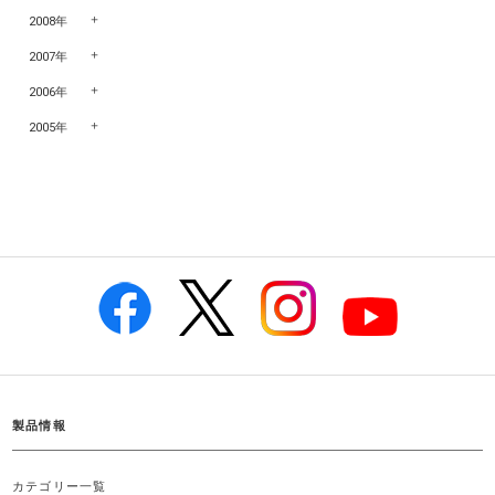
2008年
2007年
2006年
2005年
製品情報
カテゴリー一覧