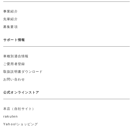
事業紹介
先輩紹介
募集要項
サポート情報
車種別適合情報
ご愛用者登録
取扱説明書ダウンロード
お問い合わせ
公式オンラインストア
本店（自社サイト）
rakuten
Yahoo!ショッピング