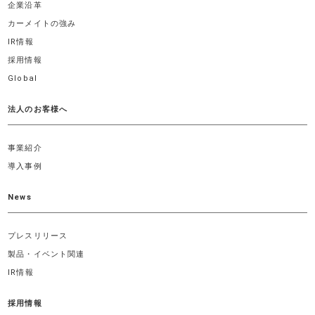
企業沿革
カーメイトの強み
IR情報
採用情報
Global
法人のお客様へ
事業紹介
導入事例
News
プレスリリース
製品・イベント関連
IR情報
採用情報