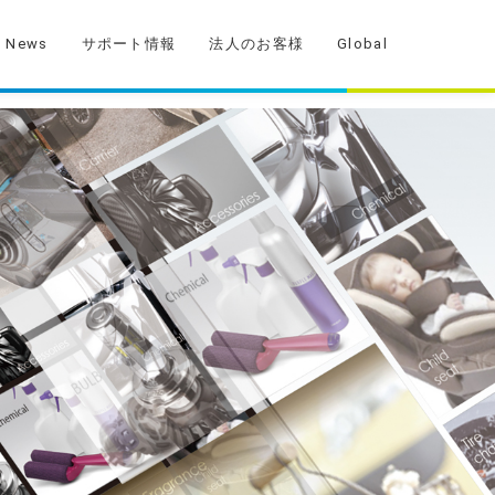
News
サポート情報
法人のお客様
Global