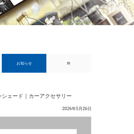
お知らせ
IR
サンシェード｜カーアクセサリー
2026年5月26日