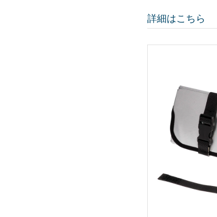
詳細はこちら