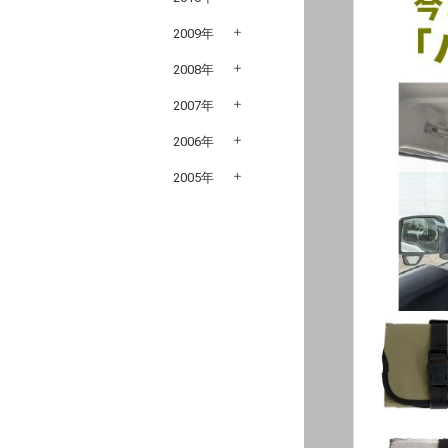
2009年
2008年
2007年
2006年
2005年