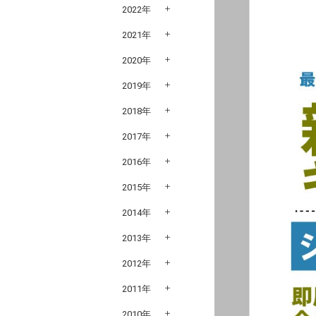
2022年
2021年
2020年
2019年
2018年
2017年
2016年
2015年
2014年
2013年
2012年
2011年
2010年