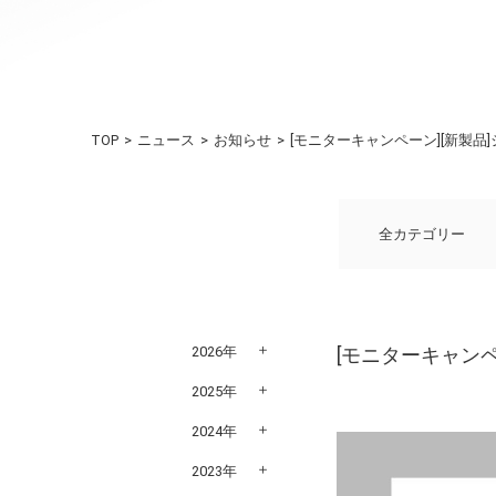
TOP
ニュース
お知らせ
[モニターキャンペーン][新製
全カテゴリー
2026年
[モニターキャン
2025年
2024年
2023年