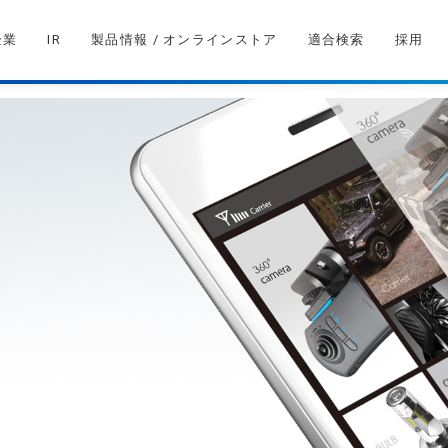
企業
IR
製品情報 / オンラインストア
適合検索
採用