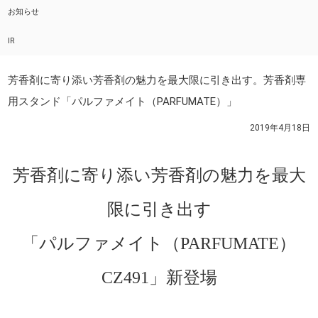
お知らせ
IR
芳香剤に寄り添い芳香剤の魅力を最大限に引き出す。芳香剤専
用スタンド「パルファメイト（PARFUMATE）」
2019年4月18日
芳香剤に寄り添い芳香剤の魅力を最大
限に引き出す
「パルファメイト（PARFUMATE）
CZ491」新登場