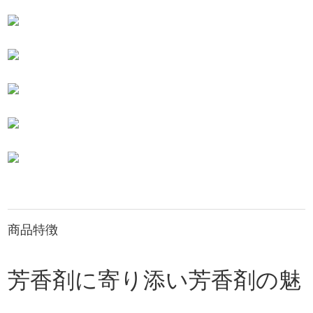
商品特徴
芳香剤に寄り添い芳香剤の魅