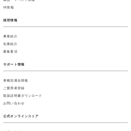
IR情報
採用情報
事業紹介
先輩紹介
募集要項
サポート情報
車種別適合情報
ご愛用者登録
取扱説明書ダウンロード
お問い合わせ
公式オンラインストア