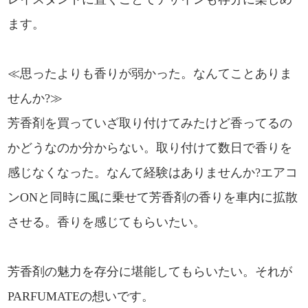
ます。
≪思ったよりも香りが弱かった。なんてことありま
せんか?≫
芳香剤を買っていざ取り付けてみたけど香ってるの
かどうなのか分からない。取り付けて数日で香りを
感じなくなった。なんて経験はありませんか?エアコ
ンONと同時に風に乗せて芳香剤の香りを車内に拡散
させる。香りを感じてもらいたい。
芳香剤の魅力を存分に堪能してもらいたい。それが
PARFUMATEの想いです。