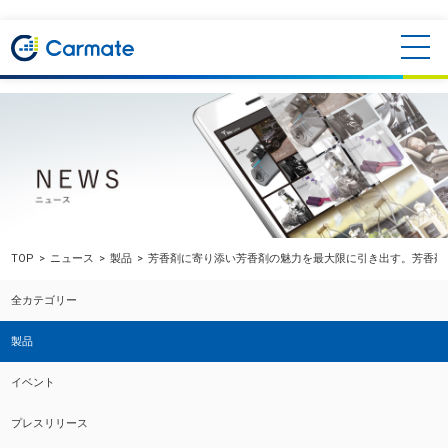
TOP
ニュース
製品
芳香剤に寄り添い芳香剤の魅力を最大限に引き出す。芳香剤専
全カテゴリー
製品
イベント
プレスリリース