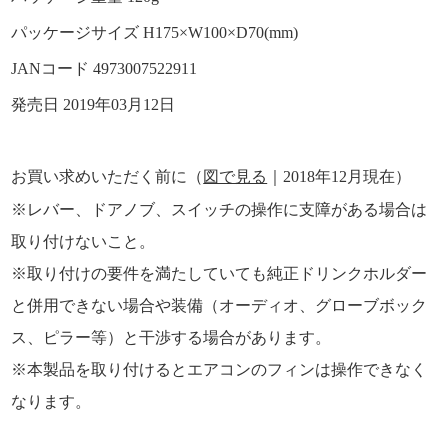
パッケージサイズ H175×W100×D70(mm)
JANコード 4973007522911
発売日 2019年03月12日
お買い求めいただく前に
（
図で見る
｜2018年12月現在）
※レバー、ドアノブ、スイッチの操作に支障がある場合は
取り付けないこと。
※取り付けの要件を満たしていても純正ドリンクホルダー
と併用できない場合や装備（オーディオ、グローブボック
ス、ピラー等）と干渉する場合があります。
※本製品を取り付けるとエアコンのフィンは操作できなく
なります。