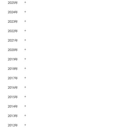
2025年
2024年
2023年
2022年
2021年
2020年
2019年
2018年
2017年
2016年
2015年
2014年
2013年
2012年