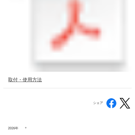
取付・使用方法
シェア
2026年