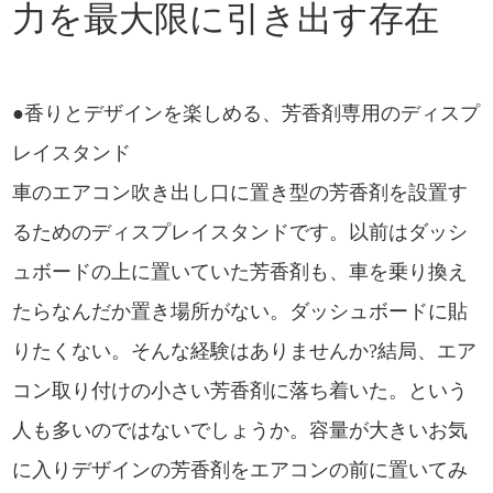
力を最大限に引き出す存在
●香りとデザインを楽しめる、芳香剤専用のディスプ
レイスタンド
車のエアコン吹き出し口に置き型の芳香剤を設置す
るためのディスプレイスタンドです。以前はダッシ
ュボードの上に置いていた芳香剤も、車を乗り換え
たらなんだか置き場所がない。ダッシュボードに貼
りたくない。そんな経験はありませんか?結局、エア
コン取り付けの小さい芳香剤に落ち着いた。という
人も多いのではないでしょうか。容量が大きいお気
に入りデザインの芳香剤をエアコンの前に置いてみ