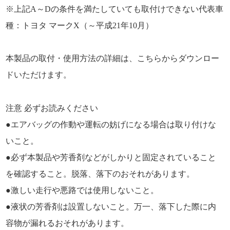
※上記A～Dの条件を満たしていても取付けできない代表車
種：トヨタ マークX（～平成21年10月）
本製品の取付・使用方法の詳細は、こちらからダウンロー
ドいただけます。
注意 必ずお読みください
●エアバッグの作動や運転の妨げになる場合は取り付けな
いこと。
●必ず本製品や芳香剤などがしかりと固定されていること
を確認すること。脱落、落下のおそれがあります。
●激しい走行や悪路では使用しないこと。
●液状の芳香剤は設置しないこと。万一、落下した際に内
容物が漏れるおそれがあります。