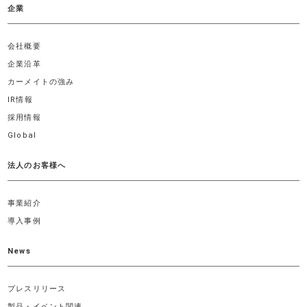
企業
会社概要
企業沿革
カーメイトの強み
IR情報
採用情報
Global
法人のお客様へ
事業紹介
導入事例
News
プレスリリース
製品・イベント関連