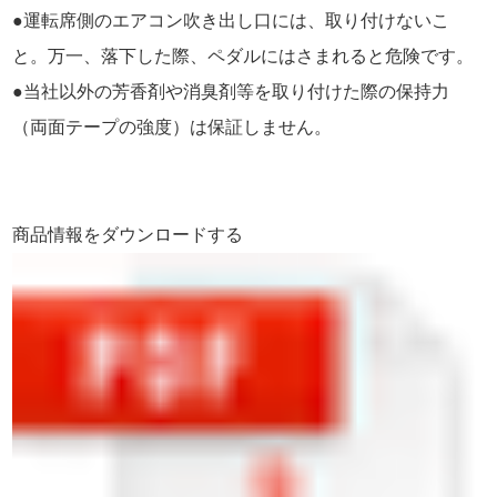
●運転席側のエアコン吹き出し口には、取り付けないこ
と。万一、落下した際、ペダルにはさまれると危険です。
●当社以外の芳香剤や消臭剤等を取り付けた際の保持力
（両面テープの強度）は保証しません。
商品情報をダウンロードする