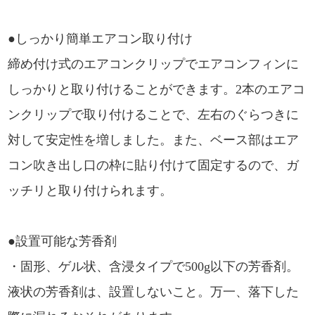
●しっかり簡単エアコン取り付け
締め付け式のエアコンクリップでエアコンフィンに
しっかりと取り付けることができます。2本のエアコ
ンクリップで取り付けることで、左右のぐらつきに
対して安定性を増しました。また、ベース部はエア
コン吹き出し口の枠に貼り付けて固定するので、ガ
ッチリと取り付けられます。
●設置可能な芳香剤
・固形、ゲル状、含浸タイプで500g以下の芳香剤。
液状の芳香剤は、設置しないこと。万一、落下した