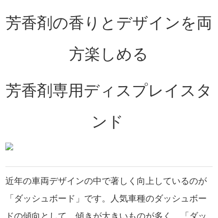
芳香剤の香りとデザインを両
方楽しめる
芳香剤専用ディスプレイスタ
ンド
近年の車両デザインの中で著しく向上しているのが
「ダッシュボード」です。人気車種のダッシュボー
ドの傾向として、傾きが大きいものが多く、「ダッ