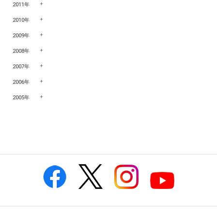
2011年
2010年
2009年
2008年
2007年
2006年
2005年