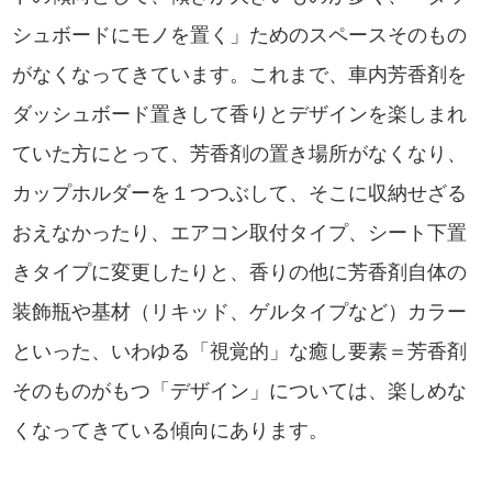
シュボードにモノを置く」ためのスペースそのもの
がなくなってきています。これまで、車内芳香剤を
ダッシュボード置きして香りとデザインを楽しまれ
ていた方にとって、芳香剤の置き場所がなくなり、
カップホルダーを１つつぶして、そこに収納せざる
おえなかったり、エアコン取付タイプ、シート下置
きタイプに変更したりと、香りの他に芳香剤自体の
装飾瓶や基材（リキッド、ゲルタイプなど）カラー
といった、いわゆる「視覚的」な癒し要素＝芳香剤
そのものがもつ「デザイン」については、楽しめな
くなってきている傾向にあります。