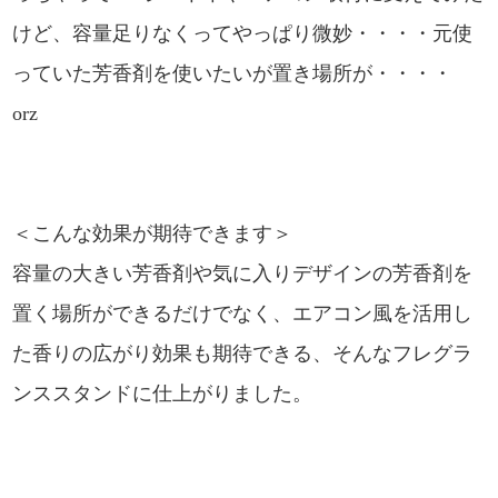
けど、容量足りなくってやっぱり微妙・・・・元使
っていた芳香剤を使いたいが置き場所が・・・・
orz
＜こんな効果が期待できます＞
容量の大きい芳香剤や気に入りデザインの芳香剤を
置く場所ができるだけでなく、エアコン風を活用し
た香りの広がり効果も期待できる、そんなフレグラ
ンススタンドに仕上がりました。