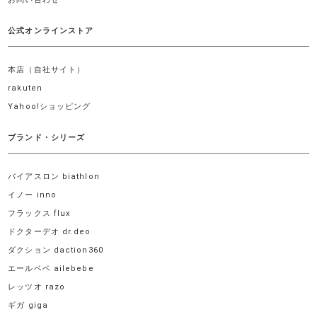
公式オンラインストア
本店（自社サイト）
rakuten
Yahoo!ショッピング
ブランド・シリーズ
バイアスロン biathlon
イノー inno
フラックス flux
ドクターデオ dr.deo
ダクション daction360
エールベベ ailebebe
レッツオ razo
ギガ giga