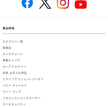
製品情報
カテゴリー一覧
新製品
タイヤチェーン
車載キャリア
カーアクセサリー
洗車 お手入れ用品
ドライブアクションレコーダー
ベビー チャイルド
ライト ランプ
リモコンエンジンスターター
カーセキュリティ