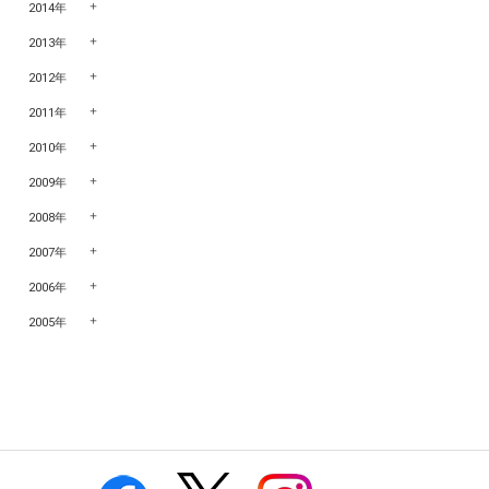
2014年
2013年
2012年
2011年
2010年
2009年
2008年
2007年
2006年
2005年