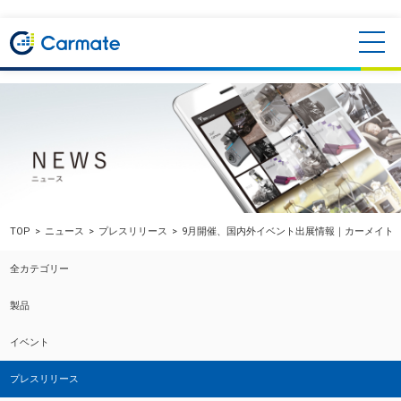
TOP
ニュース
プレスリリース
9月開催、国内外イベント出展情報｜カーメイト
全カテゴリー
製品
イベント
プレスリリース