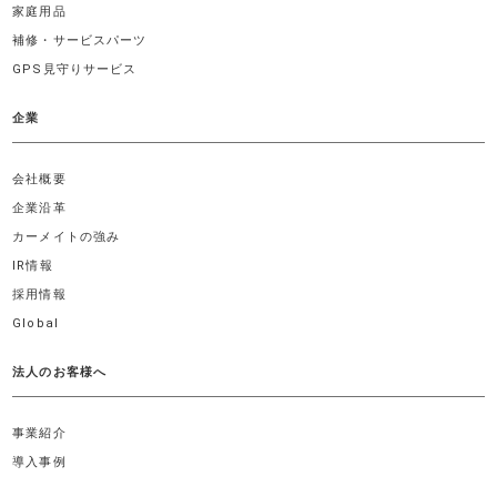
家庭用品
補修・サービスパーツ
GPS見守りサービス
企業
会社概要
企業沿革
カーメイトの強み
IR情報
採用情報
Global
法人のお客様へ
事業紹介
導入事例