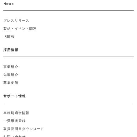
News
プレスリリース
製品・イベント関連
IR情報
採用情報
事業紹介
先輩紹介
募集要項
サポート情報
車種別適合情報
ご愛用者登録
取扱説明書ダウンロード
お問い合わせ