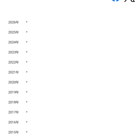
2026年
2025年
2024年
2023年
2022年
2021年
2020年
2019年
2018年
2017年
2016年
2015年