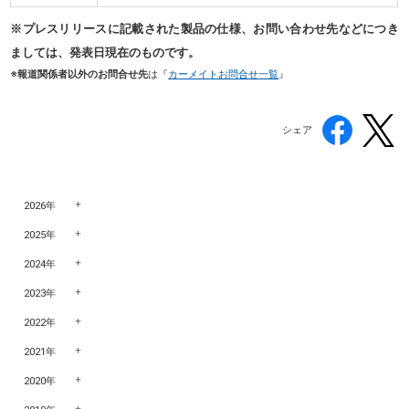
※プレスリリースに記載された製品の仕様、お問い合わせ先などにつき
ましては、発表日現在のものです。
※報道関係者以外のお問合せ先
は『
カーメイトお問合せ一覧
』
シェア
2026年
2025年
2024年
2023年
2022年
2021年
2020年