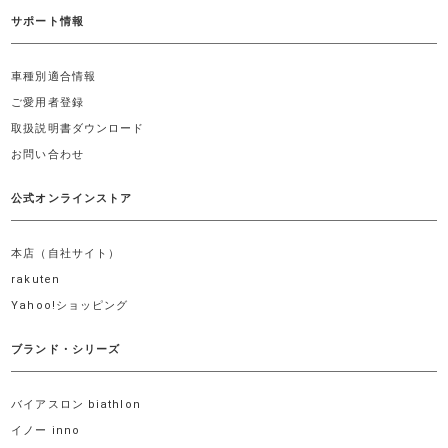
サポート情報
車種別適合情報
ご愛用者登録
取扱説明書ダウンロード
お問い合わせ
公式オンラインストア
本店（自社サイト）
rakuten
Yahoo!ショッピング
ブランド・シリーズ
バイアスロン biathlon
イノー inno