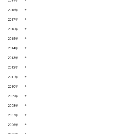
2019年
2018年
2017年
2016年
2015年
2014年
2013年
2012年
2011年
2010年
2009年
2008年
2007年
2006年