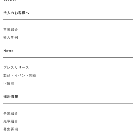
法人のお客様へ
事業紹介
導入事例
News
プレスリリース
製品・イベント関連
IR情報
採用情報
事業紹介
先輩紹介
募集要項