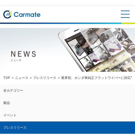
TOP
ニュース
プレスリリース
業界初、ホンダ車純正フラットワイパーに対応"撥
全カテゴリー
製品
イベント
プレスリリース