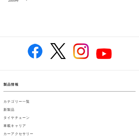
2005年
製品情報
カテゴリー一覧
新製品
タイヤチェーン
車載キャリア
カーアクセサリー