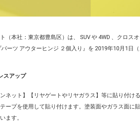
ト（本社：東京都豊島区）は、 SUV や 4WD 、クロ
パーツ アウターヒンジ ２個入り』を 2019年10月1
レスアップ
ボンネット】【リヤゲートやリヤガラス】等に貼り付け
着テープを使用して貼り付けます。塗装面やガラス面に
ています。