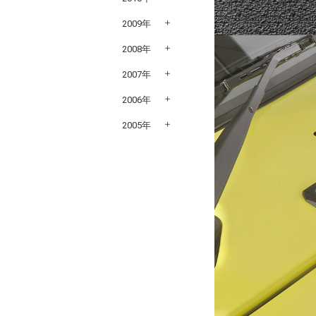
2009年
2008年
2007年
2006年
2005年