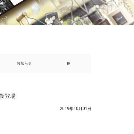
お知らせ
IR
が新登場
2019年10月01日