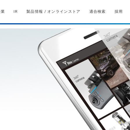
企業
IR
製品情報 / オンラインストア
適合検索
採用