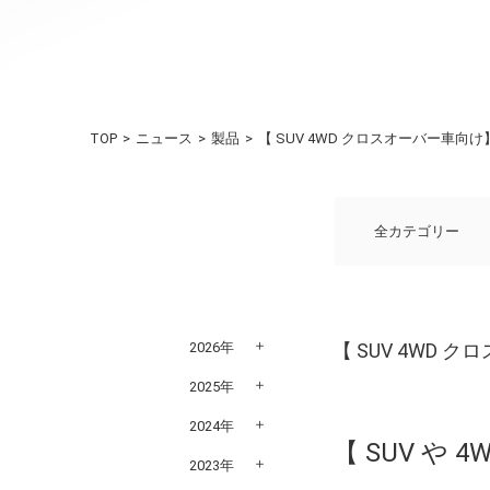
TOP
ニュース
製品
【 SUV 4WD クロスオーバー車
全カテゴリー
2026年
【 SUV 4WD
2025年
2024年
【 SUV や
2023年