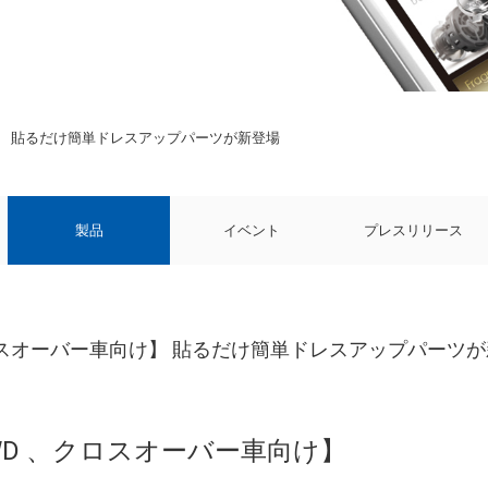
向け】 貼るだけ簡単ドレスアップパーツが新登場
製品
イベント
プレスリリース
 クロスオーバー車向け】 貼るだけ簡単ドレスアップパーツ
 4WD 、クロスオーバー車向け】