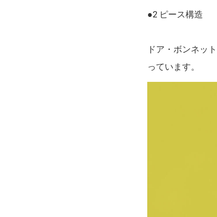
●2 ピース構造
ドア・ボンネット
っています。