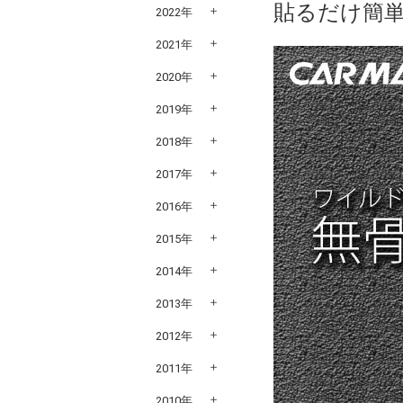
貼るだけ簡
2022年
2021年
2020年
2019年
2018年
2017年
2016年
2015年
2014年
2013年
2012年
2011年
2010年