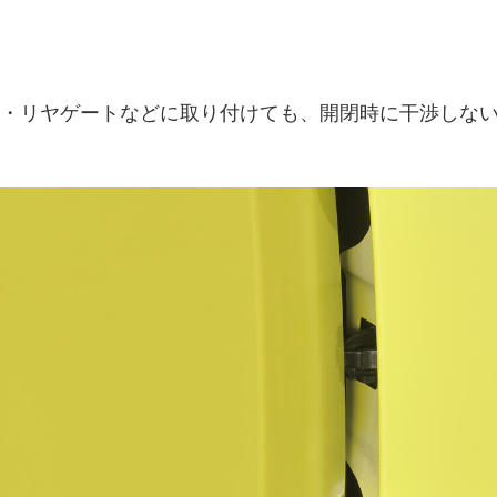
・リヤゲートなどに取り付けても、開閉時に干渉しない取