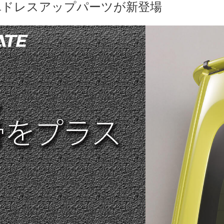
単ドレスアップパーツが新登場