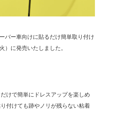
スオーバー車向けに貼るだけ簡単取り付け
日（火）に発売いたしました。
るだけで簡単にドレスアップを楽しめ
貼り付けても跡やノリが残らない粘着