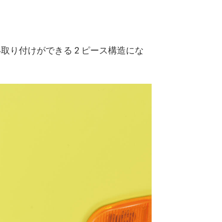
り付けができる 2 ピース構造にな