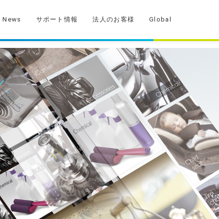
News
サポート情報
法人のお客様
Global